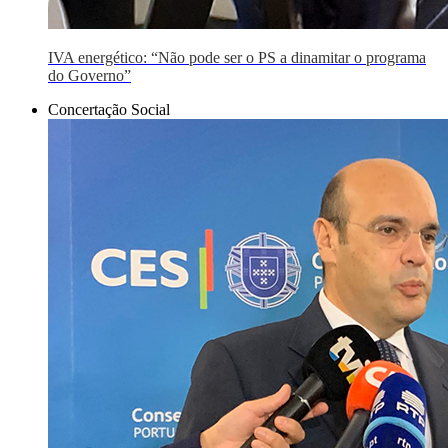
IVA energético: “Não pode ser o PS a dinamitar o programa
do Governo”
Concertação Social