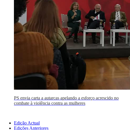
PS envia carta a autarcas apelando a esforço acrescido no
combate à violência contra as mulheres
Edição Actual
Edições Anteriores