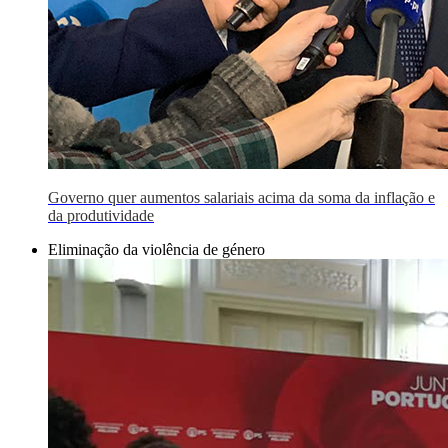
Governo quer aumentos salariais acima da soma da inflação e
da produtividade
Eliminação da violência de género