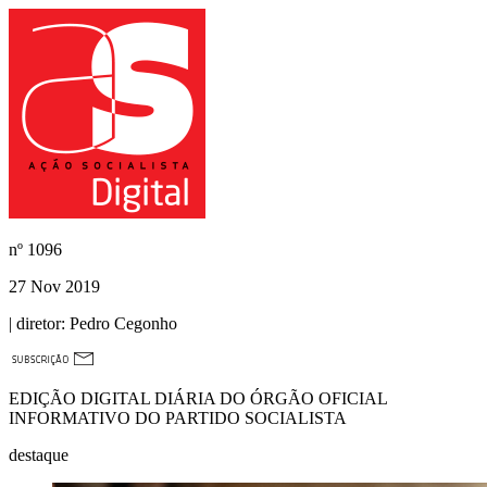
nº
1096
27 Nov 2019
| diretor:
Pedro Cegonho
EDIÇÃO DIGITAL DIÁRIA DO ÓRGÃO OFICIAL
INFORMATIVO DO PARTIDO SOCIALISTA
destaque