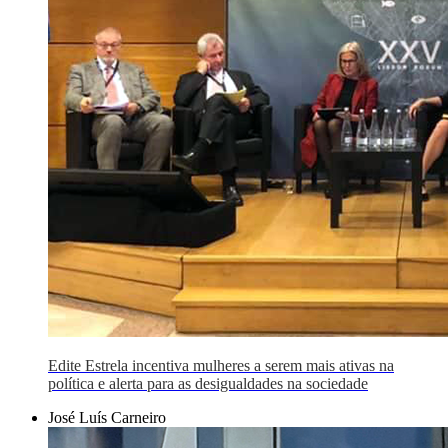
Edite Estrela incentiva mulheres a serem mais ativas na
política e alerta para as desigualdades na sociedade
José Luís Carneiro