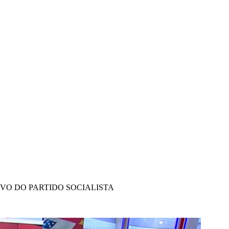
IVO DO PARTIDO SOCIALISTA