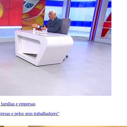
 famílias e empresas
resas e pelos seus trabalhadores"