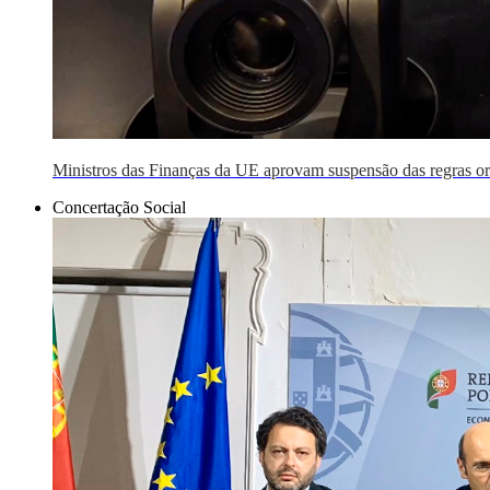
Ministros das Finanças da UE aprovam suspensão das regras o
Concertação Social