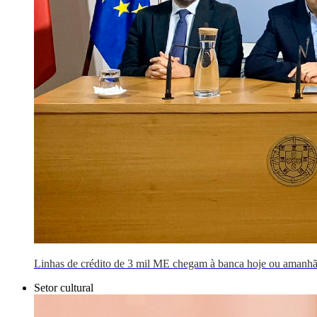
Linhas de crédito de 3 mil ME chegam à banca hoje ou amanh
Setor cultural