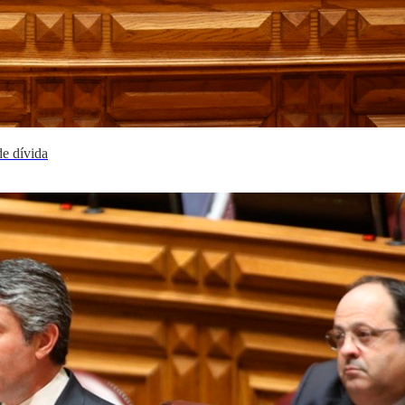
de dívida