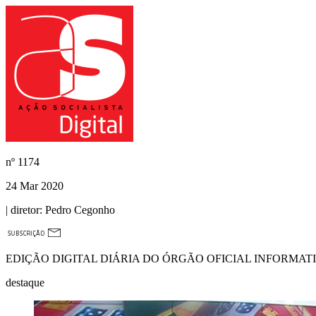
nº
1174
24 Mar 2020
| diretor:
Pedro Cegonho
EDIÇÃO DIGITAL DIÁRIA DO ÓRGÃO OFICIAL INFORMAT
destaque