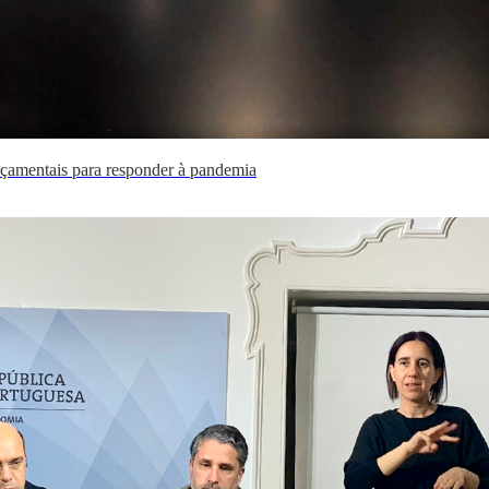
rçamentais para responder à pandemia