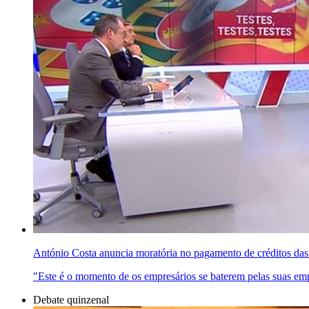
António Costa anuncia moratória no pagamento de créditos das
"Este é o momento de os empresários se baterem pelas suas emp
Debate quinzenal