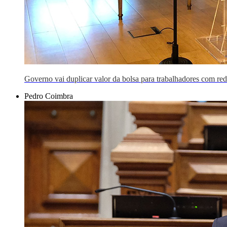
Governo vai duplicar valor da bolsa para trabalhadores com red
Pedro Coimbra