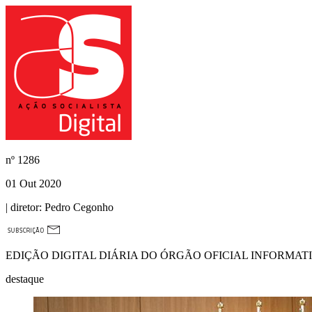
nº
1286
01 Out 2020
| diretor:
Pedro Cegonho
EDIÇÃO DIGITAL DIÁRIA DO ÓRGÃO OFICIAL INFORMAT
destaque