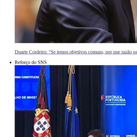
Duarte Cordeiro: “Se temos objetivos comuns, por que razão os
Reforço do SNS