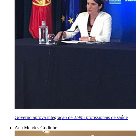
Governo aprova integração de 2.995 profissionais de saúde
Ana Mendes Godinho