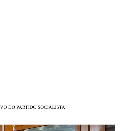
IVO DO PARTIDO SOCIALISTA