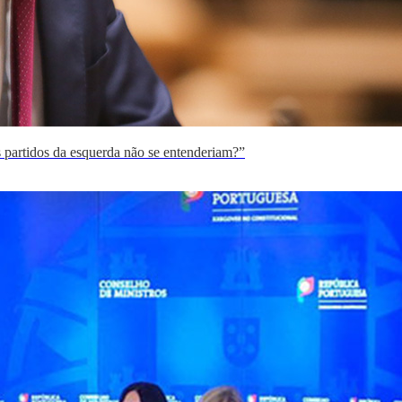
 partidos da esquerda não se entenderiam?”