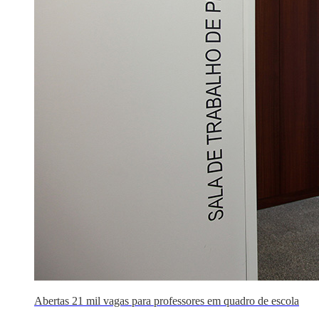
Abertas 21 mil vagas para professores em quadro de escola