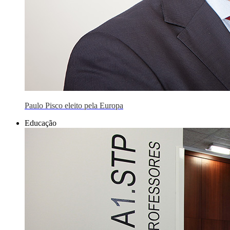
Paulo Pisco eleito pela Europa
Educação