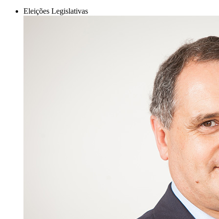
Eleições Legislativas