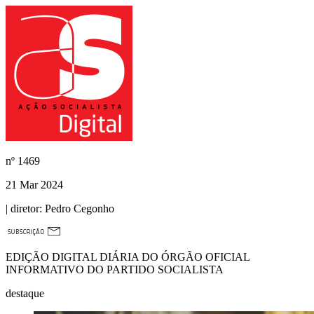
nº
1469
21 Mar 2024
| diretor:
Pedro Cegonho
EDIÇÃO DIGITAL DIÁRIA DO ÓRGÃO OFICIAL
INFORMATIVO DO PARTIDO SOCIALISTA
destaque