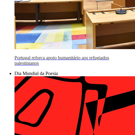
Portugal reforça apoio humanitário aos refugiados
palestinianos
Dia Mundial da Poesia