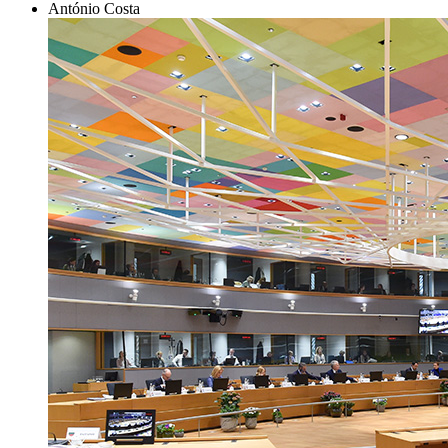
António Costa