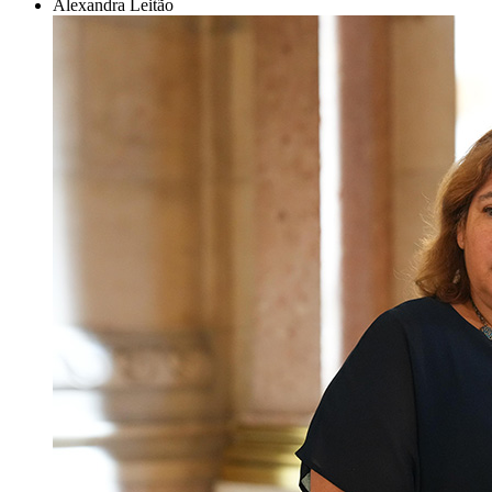
Alexandra Leitão