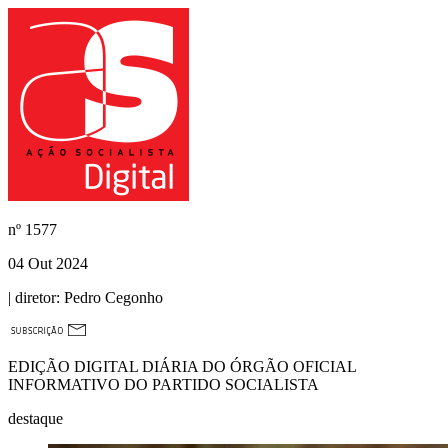
nº
1577
04 Out 2024
| diretor:
Pedro Cegonho
EDIÇÃO DIGITAL DIÁRIA DO ÓRGÃO OFICIAL
INFORMATIVO DO PARTIDO SOCIALISTA
destaque