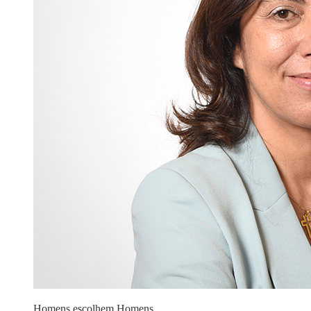
Homens escolhem Homens