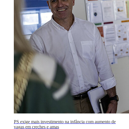
PS exige mais investimento na infância com aumento de
vagas em creches e amas