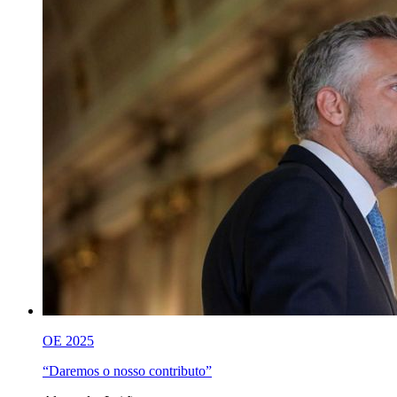
OE 2025
“Daremos o nosso contributo”