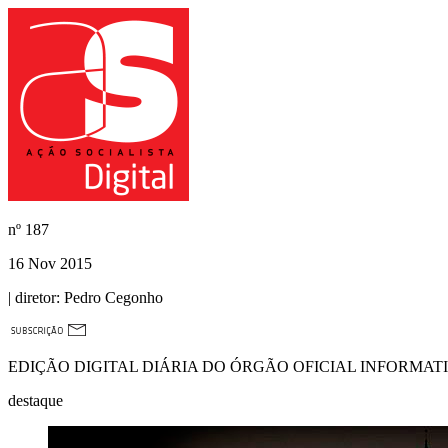
nº
187
16 Nov 2015
| diretor:
Pedro Cegonho
EDIÇÃO DIGITAL DIÁRIA DO ÓRGÃO OFICIAL INFORMAT
destaque