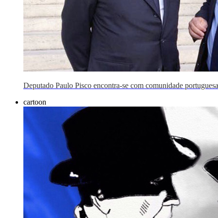
Deputado Paulo Pisco encontra-se com comunidade portugues
cartoon