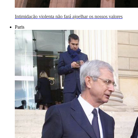
Intimidação violenta não fará ajoelhar os nossos valores
Paris