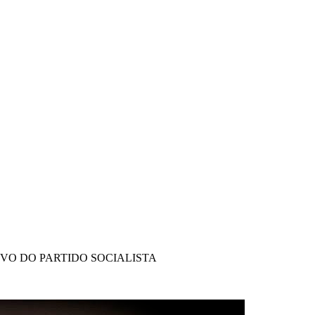
IVO DO PARTIDO SOCIALISTA