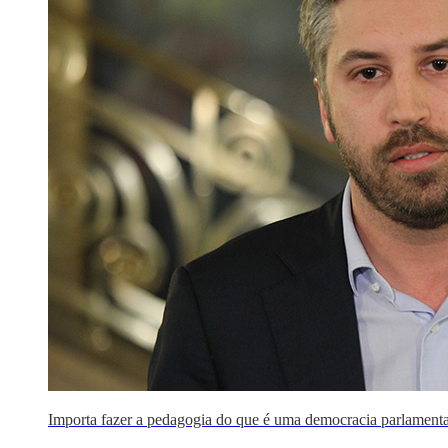
Importa fazer a pedagogia do que é uma democracia parlament