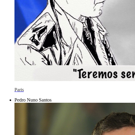
Paris
Pedro Nuno Santos