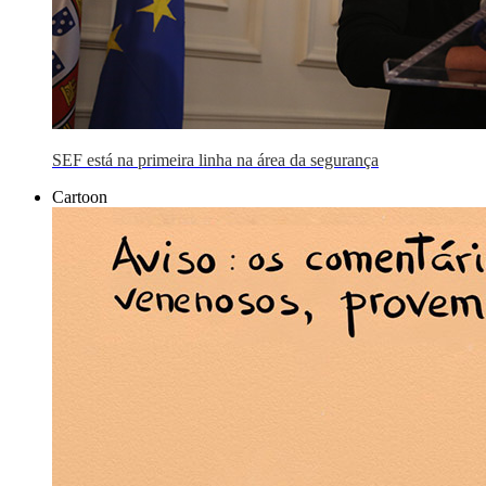
SEF está na primeira linha na área da segurança
Cartoon