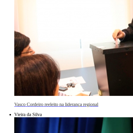
Vasco Cordeiro reeleito na liderança regional
Vieira da Silva