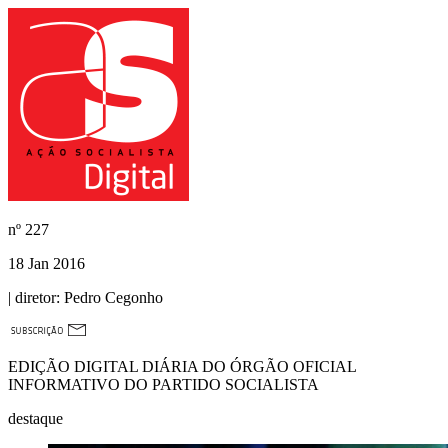
nº
227
18 Jan 2016
| diretor:
Pedro Cegonho
EDIÇÃO DIGITAL DIÁRIA DO ÓRGÃO OFICIAL
INFORMATIVO DO PARTIDO SOCIALISTA
destaque