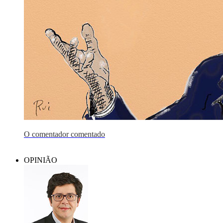
O comentador comentado
OPINIÃO