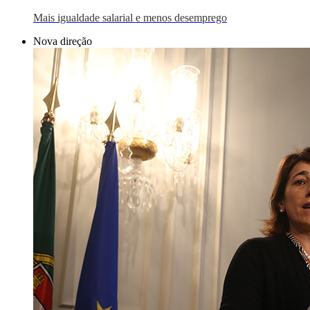
Mais igualdade salarial e menos desemprego
Nova direção