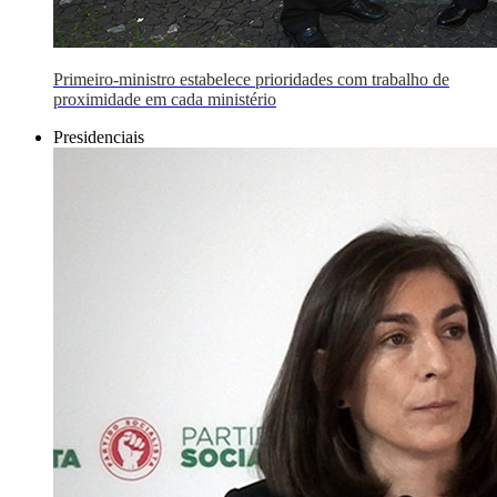
Primeiro-ministro estabelece prioridades com trabalho de
proximidade em cada ministério
Presidenciais