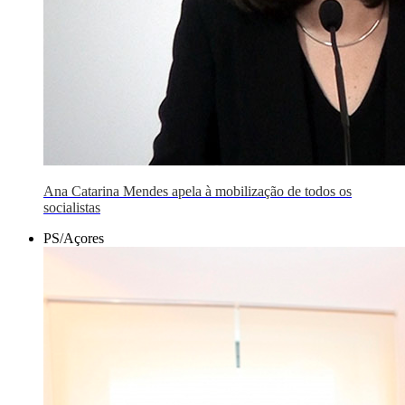
Ana Catarina Mendes apela à mobilização de todos os
socialistas
PS/Açores