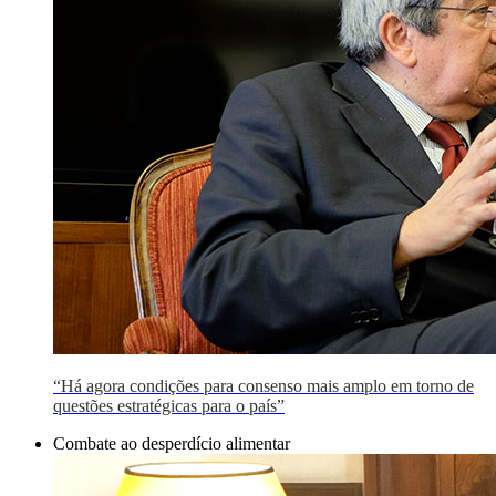
“Há agora condições para consenso mais amplo em torno de
questões estratégicas para o país”
Combate ao desperdício alimentar