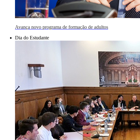
Avança novo programa de formação de adultos
Dia do Estudante