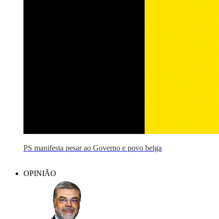
PS manifesta pesar ao Governo e povo belga
OPINIÃO