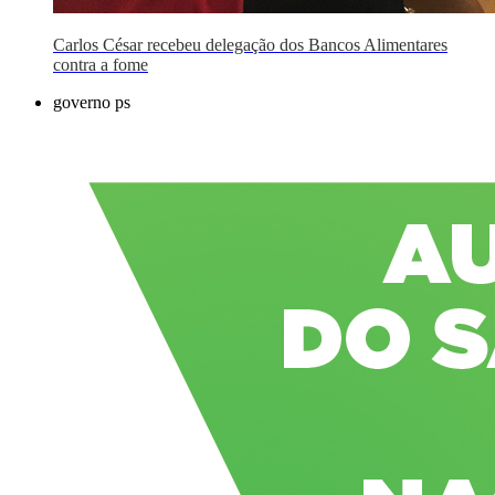
Carlos César recebeu delegação dos Bancos Alimentares
contra a fome
governo ps