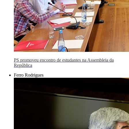
PS promoveu encontro de estudantes na Assembleia da
República
Ferro Rodrigues