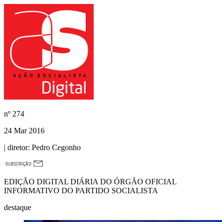
nº
274
24 Mar 2016
| diretor:
Pedro Cegonho
EDIÇÃO DIGITAL DIÁRIA DO ÓRGÃO OFICIAL
INFORMATIVO DO PARTIDO SOCIALISTA
destaque