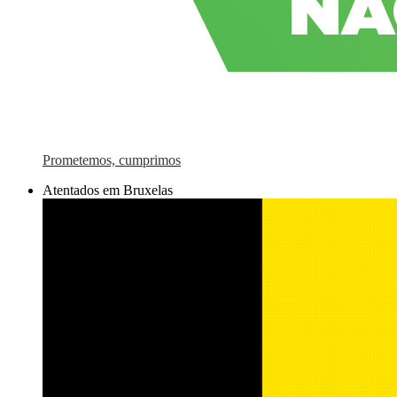
Prometemos, cumprimos
Atentados em Bruxelas