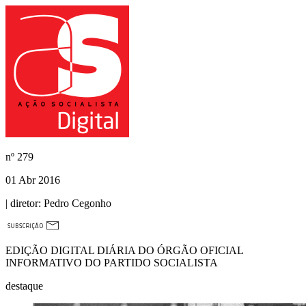
nº
279
01 Abr 2016
| diretor:
Pedro Cegonho
EDIÇÃO DIGITAL DIÁRIA DO ÓRGÃO OFICIAL
INFORMATIVO DO PARTIDO SOCIALISTA
destaque