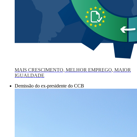
MAIS CRESCIMENTO, MELHOR EMPREGO, MAIOR
IGUALDADE
Demissão do ex-presidente do CCB