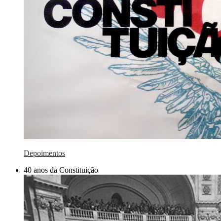
Depoimentos
40 anos da Constituição