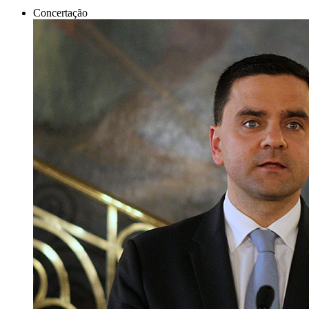
Concertação