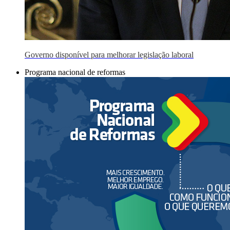
Governo disponível para melhorar legislação laboral
Programa nacional de reformas