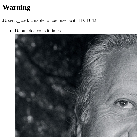
Warning
JUser: :_load: Unable to load user with ID: 1042
Deputados constituintes