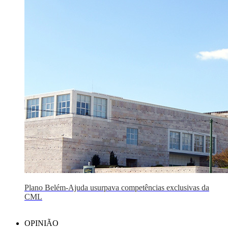
Plano Belém-Ajuda usurpava competências exclusivas da
CML
OPINIÃO