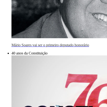
Mário Soares vai ser o primeiro deputado honorário
40 anos da Constituição