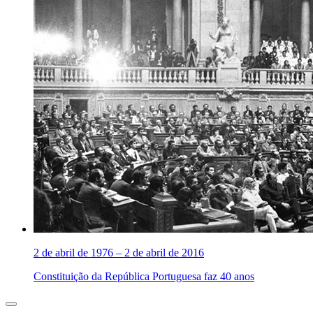
2 de abril de 1976 – 2 de abril de 2016
Constituição da República Portuguesa faz 40 anos