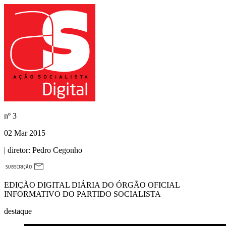
nº
3
02 Mar 2015
| diretor:
Pedro Cegonho
EDIÇÃO DIGITAL DIÁRIA DO ÓRGÃO OFICIAL
INFORMATIVO DO PARTIDO SOCIALISTA
destaque