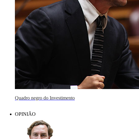
Quadro negro do Investimento
OPINIÃO