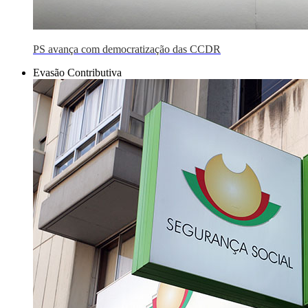
PS avança com democratização das CCDR
Evasão Contributiva