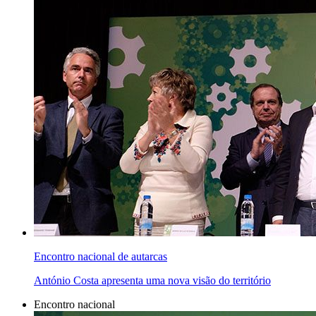
Encontro nacional de autarcas
António Costa apresenta uma nova visão do território
Encontro nacional