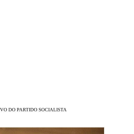
IVO DO PARTIDO SOCIALISTA