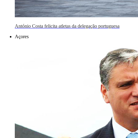
António Costa felicita atletas da delegação portuguesa
Açores