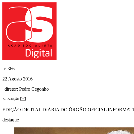
nº
366
22 Agosto 2016
| diretor:
Pedro Cegonho
EDIÇÃO DIGITAL DIÁRIA DO ÓRGÃO OFICIAL INFORMAT
destaque