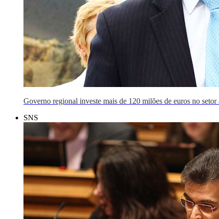
Governo regional investe mais de 120 milões de euros no setor 
SNS