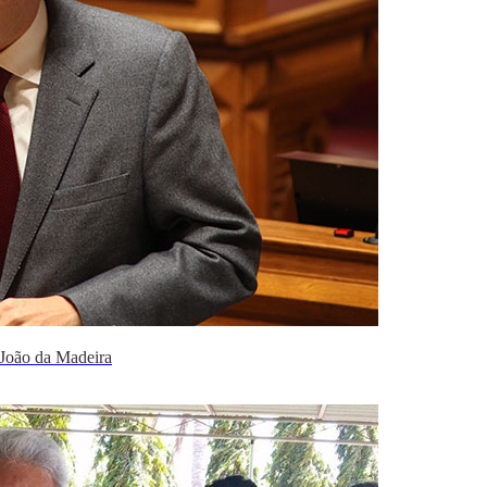
 João da Madeira