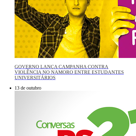
GOVERNO LANÇA CAMPANHA CONTRA
VIOLÊNCIA NO NAMORO ENTRE ESTUDANTES
UNIVERSITÁRIOS
13 de outubro