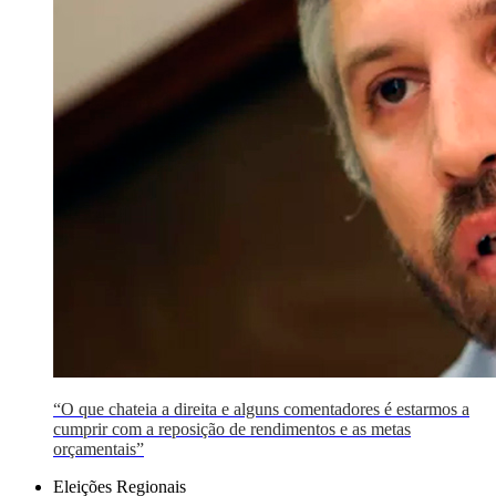
“O que chateia a direita e alguns comentadores é estarmos a
cumprir com a reposição de rendimentos e as metas
orçamentais”
Eleições Regionais