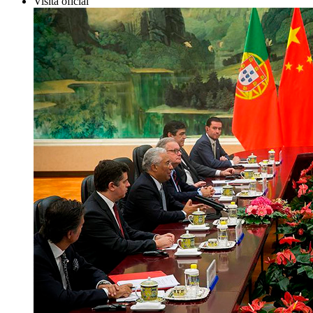
Visita oficial