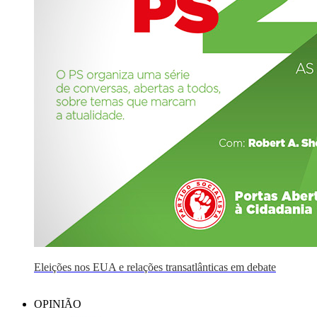
Eleições nos EUA e relações transatlânticas em debate
OPINIÃO