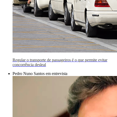
Regular o transporte de passageiros é o que permite evitar
concorrência desleal
Pedro Nuno Santos em entrevista