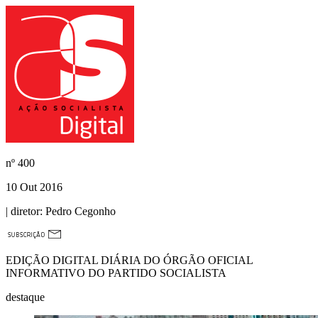
nº
400
10 Out 2016
| diretor:
Pedro Cegonho
EDIÇÃO DIGITAL DIÁRIA DO ÓRGÃO OFICIAL
INFORMATIVO DO PARTIDO SOCIALISTA
destaque