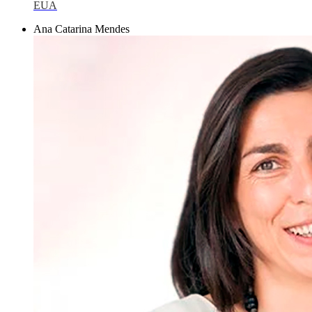
EUA
Ana Catarina Mendes