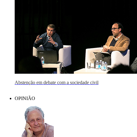
Abstenção em debate com a sociedade civil
OPINIÃO