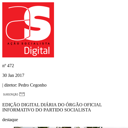
nº
472
30 Jan 2017
| diretor:
Pedro Cegonho
EDIÇÃO DIGITAL DIÁRIA DO ÓRGÃO OFICIAL
INFORMATIVO DO PARTIDO SOCIALISTA
destaque