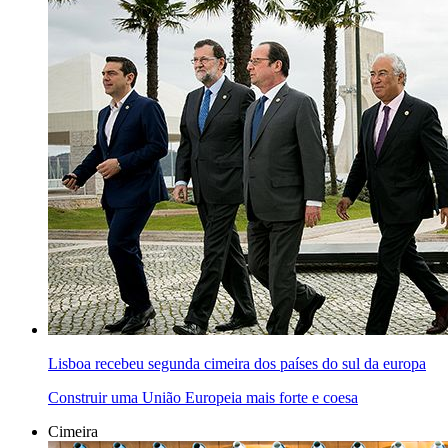
Lisboa recebeu segunda cimeira dos países do sul da europa
Construir uma União Europeia mais forte e coesa
Cimeira