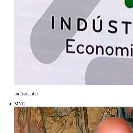
Indústria 4.0
MNE