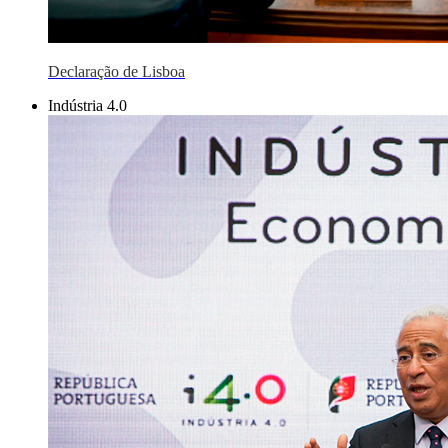
Declaração de Lisboa
Indústria 4.0