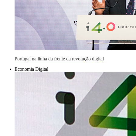
Portugal na linha da frente da revolução digital
Economia Digital