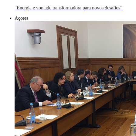
“Energia e vontade transformadora para novos desafios”
Açores