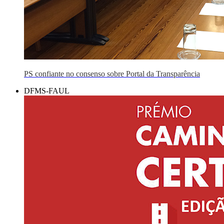
PS confiante no consenso sobre Portal da Transparência
DFMS-FAUL