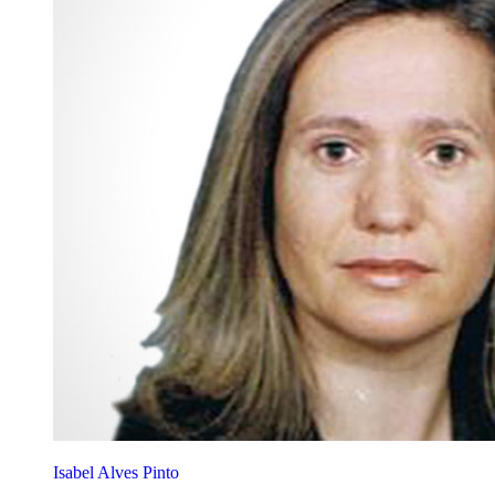
Isabel Alves Pinto