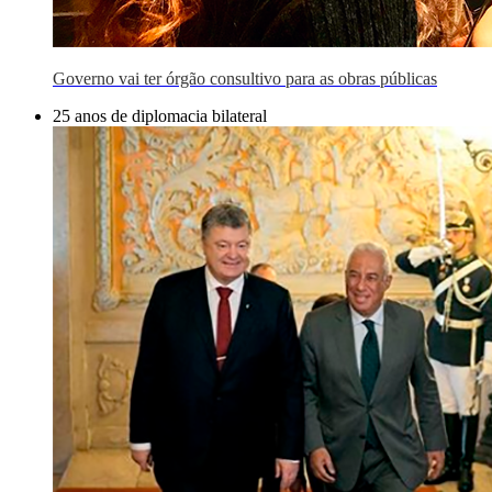
Governo vai ter órgão consultivo para as obras públicas
25 anos de diplomacia bilateral