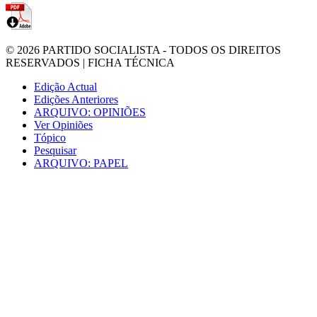
© 2026
PARTIDO SOCIALISTA
- TODOS OS DIREITOS
RESERVADOS |
FICHA TÉCNICA
Edição Actual
Edições Anteriores
ARQUIVO: OPINIÕES
Ver Opiniões
Tópico
Pesquisar
ARQUIVO: PAPEL