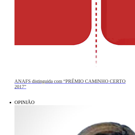
ANAFS distinguida com “PRÉMIO CAMINHO CERTO
2017”
OPINIÃO