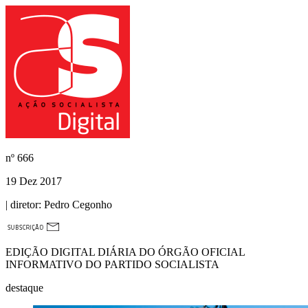
nº
666
19 Dez 2017
| diretor:
Pedro Cegonho
EDIÇÃO DIGITAL DIÁRIA DO ÓRGÃO OFICIAL
INFORMATIVO DO PARTIDO SOCIALISTA
destaque