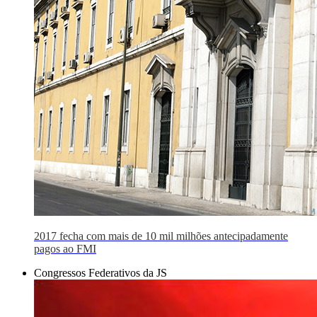
2017 fecha com mais de 10 mil milhões antecipadamente
pagos ao FMI
Congressos Federativos da JS