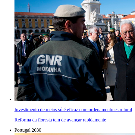
Investimento de meios só é eficaz com ordenamento estrutural
Reforma da floresta tem de avançar rapidamente
Portugal 2030