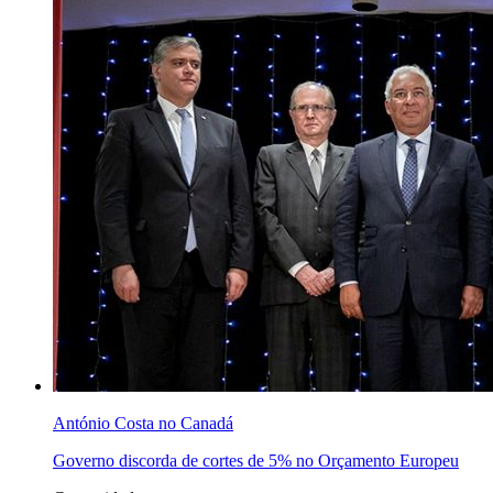
António Costa no Canadá
Governo discorda de cortes de 5% no Orçamento Europeu