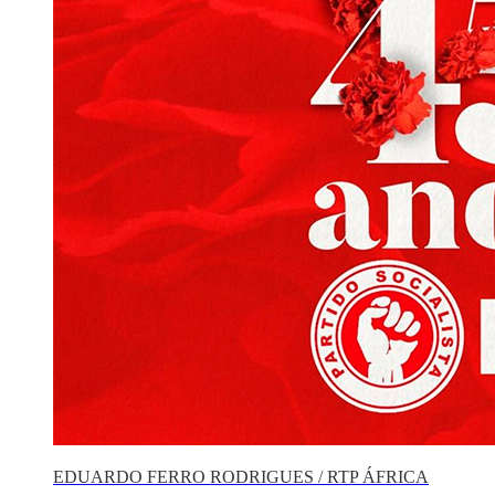
EDUARDO FERRO RODRIGUES / RTP ÁFRICA