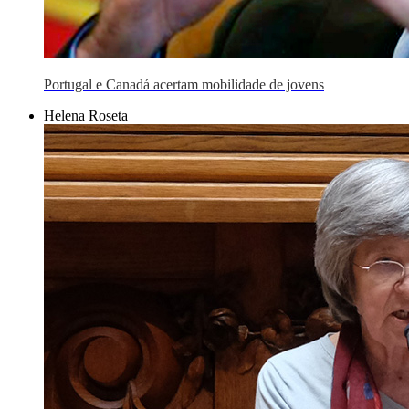
Portugal e Canadá acertam mobilidade de jovens
Helena Roseta