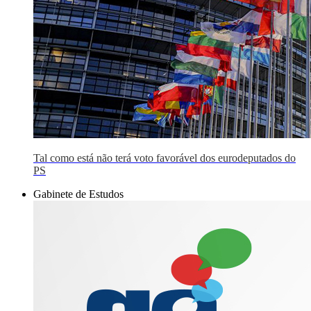
Tal como está não terá voto favorável dos eurodeputados do
PS
Gabinete de Estudos