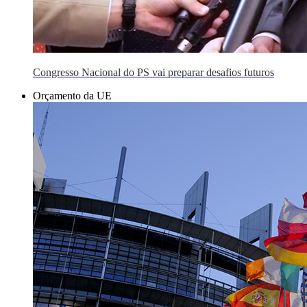
Congresso Nacional do PS vai preparar desafios futuros
Orçamento da UE