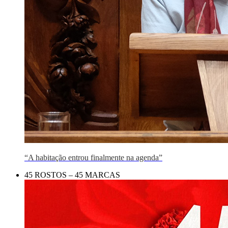
“A habitação entrou finalmente na agenda”
45 ROSTOS – 45 MARCAS