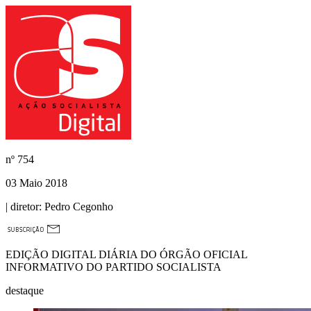
nº
754
03 Maio 2018
| diretor:
Pedro Cegonho
EDIÇÃO DIGITAL DIÁRIA DO ÓRGÃO OFICIAL
INFORMATIVO DO PARTIDO SOCIALISTA
destaque