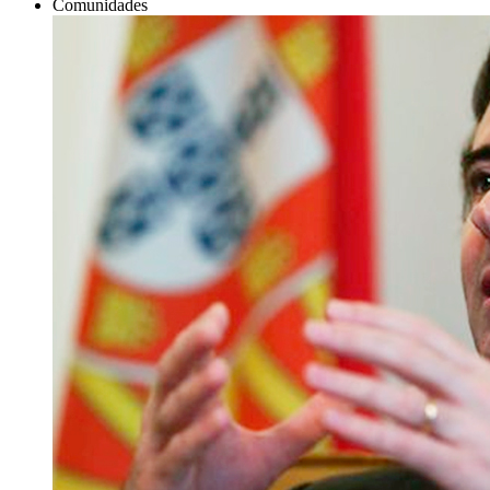
Comunidades