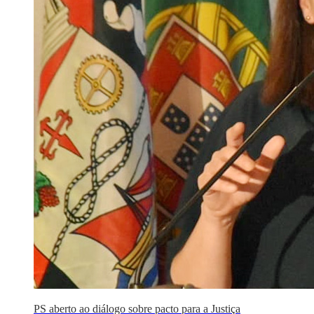
PS aberto ao diálogo sobre pacto para a Justiça