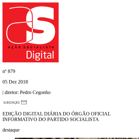
nº
879
05 Dez 2018
| diretor:
Pedro Cegonho
EDIÇÃO DIGITAL DIÁRIA DO ÓRGÃO OFICIAL
INFORMATIVO DO PARTIDO SOCIALISTA
destaque