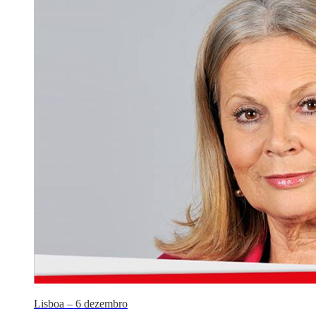
Lisboa – 6 dezembro