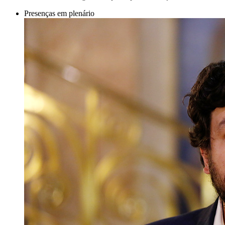
Presenças em plenário