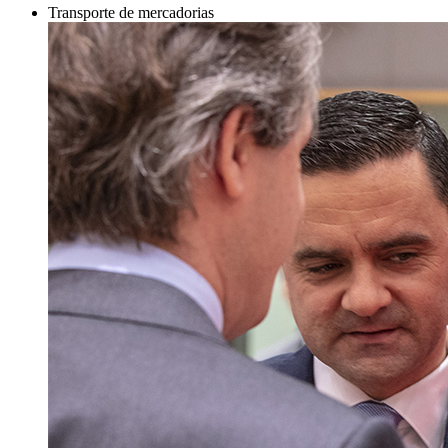
Transporte de mercadorias