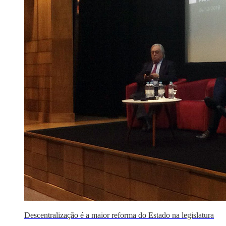
Descentralização é a maior reforma do Estado na legislatura