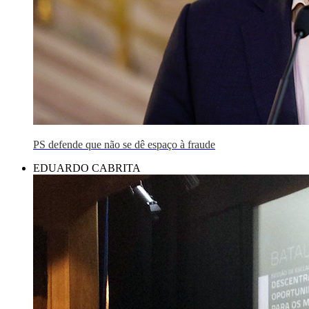
PS defende que não se dê espaço à fraude
EDUARDO CABRITA