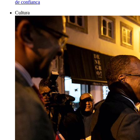
de confiança
Cultura