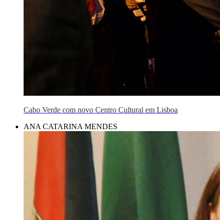
Cabo Verde com novo Centro Cultural em Lisboa
ANA CATARINA MENDES