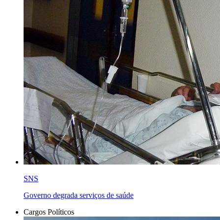
SNS
Governo degrada serviços de saúde
Cargos Políticos