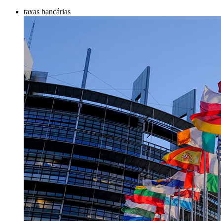
taxas bancárias