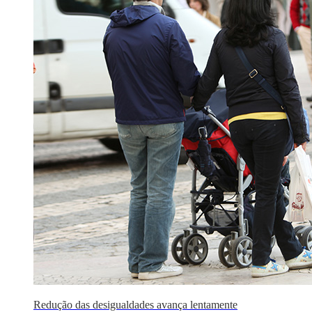
Redução das desigualdades avança lentamente