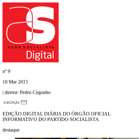
nº
9
10 Mar 2015
| diretor:
Pedro Cegonho
EDIÇÃO DIGITAL DIÁRIA DO ÓRGÃO OFICIAL
INFORMATIVO DO PARTIDO SOCIALISTA
destaque