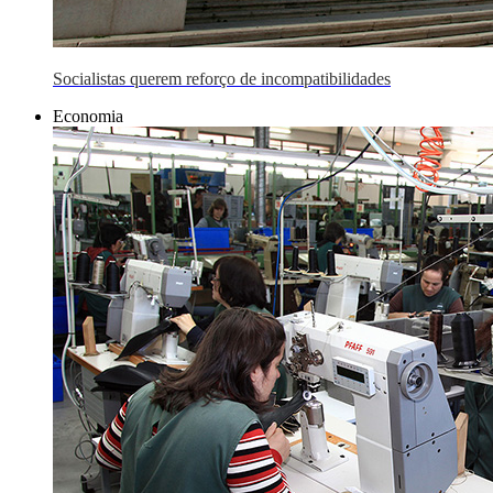
Socialistas querem reforço de incompatibilidades
Economia