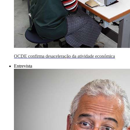
OCDE confirma desaceleração da atividade económica
Entrevista