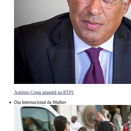
António Costa amanhã na RTP1
Dia Internacional da Mulher