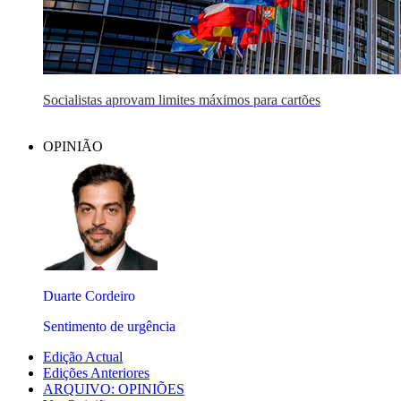
Socialistas aprovam limites máximos para cartões
OPINIÃO
Duarte Cordeiro
Sentimento de urgência
Edição Actual
Edições Anteriores
ARQUIVO: OPINIÕES