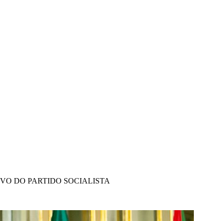
IVO DO PARTIDO SOCIALISTA