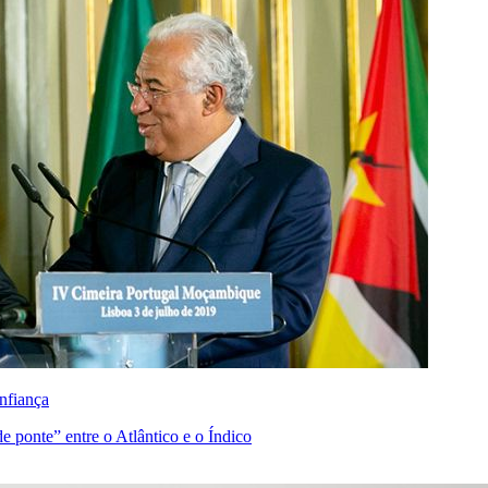
nfiança
 ponte” entre o Atlântico e o Índico