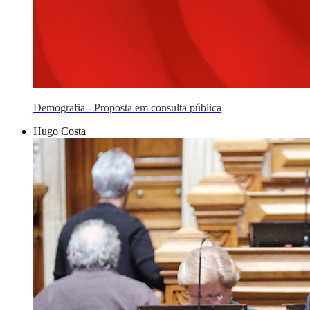
Demografia - Proposta em consulta pública
Hugo Costa