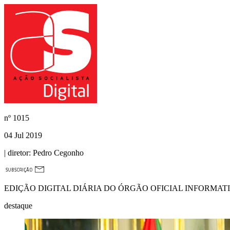
nº
1015
04 Jul 2019
| diretor:
Pedro Cegonho
EDIÇÃO DIGITAL DIÁRIA DO ÓRGÃO OFICIAL INFORMAT
destaque