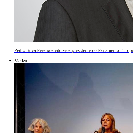
Pedro Silva Pereira eleito vice-presidente do Parlamento Europ
Madeira