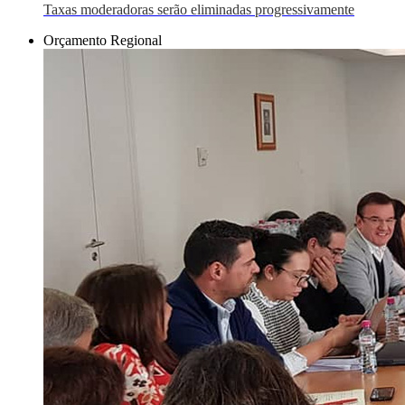
Taxas moderadoras serão eliminadas progressivamente
Orçamento Regional