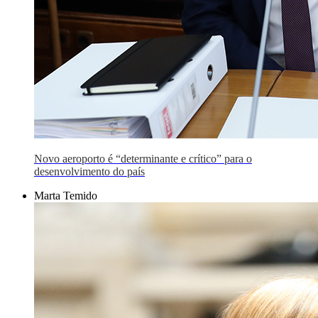
Novo aeroporto é “determinante e crítico” para o
desenvolvimento do país
Marta Temido