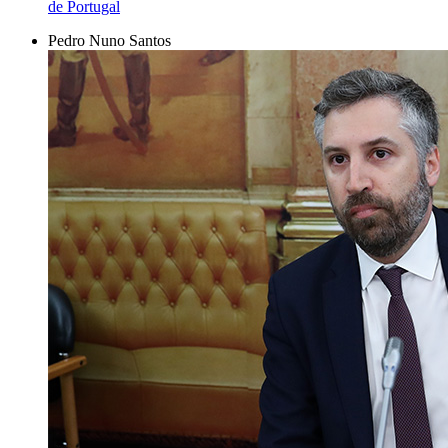
de Portugal
Pedro Nuno Santos