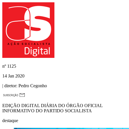
nº
1125
14 Jan 2020
| diretor:
Pedro Cegonho
EDIÇÃO DIGITAL DIÁRIA DO ÓRGÃO OFICIAL
INFORMATIVO DO PARTIDO SOCIALISTA
destaque