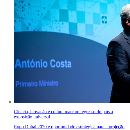
Ciência, inovação e cultura marcam regresso do país à
exposição universal
Expo Dubai 2020 é oportunidade estratégica para a projeção