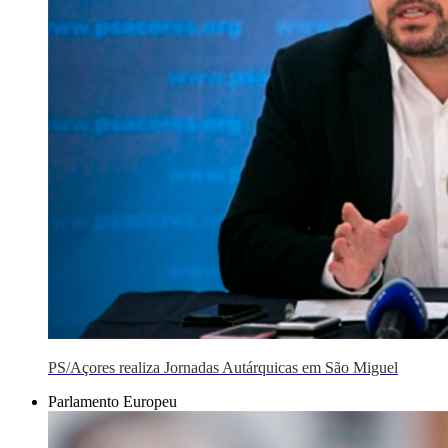
PS/Açores realiza Jornadas Autárquicas em São Miguel
Parlamento Europeu