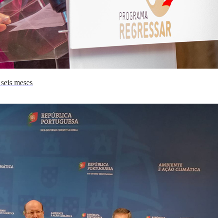
 seis meses