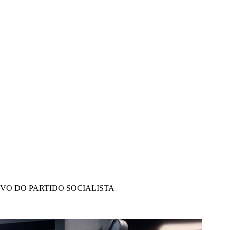
IVO DO PARTIDO SOCIALISTA