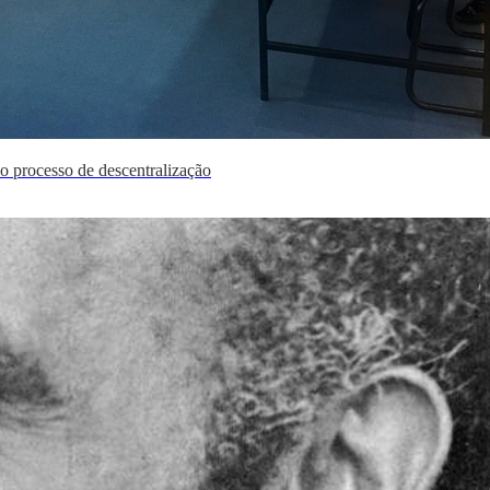
o processo de descentralização