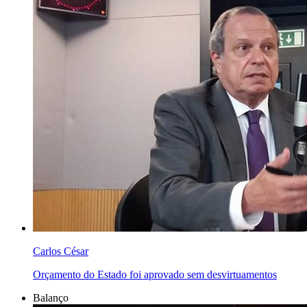
Carlos César
Orçamento do Estado foi aprovado sem desvirtuamentos
Balanço