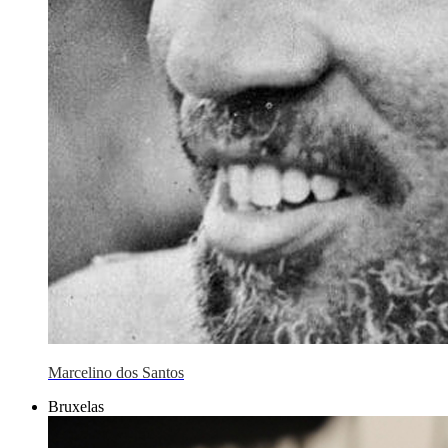
Marcelino dos Santos
Bruxelas