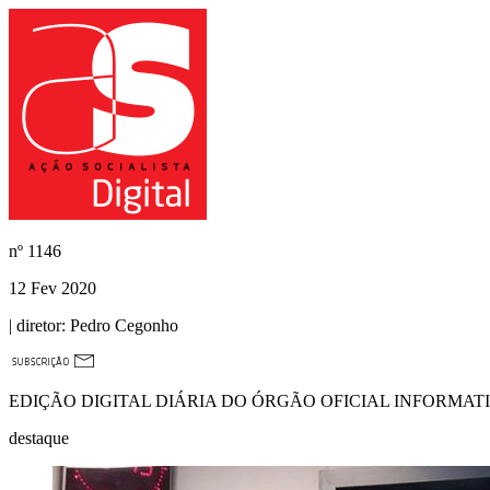
nº
1146
12 Fev 2020
| diretor:
Pedro Cegonho
EDIÇÃO DIGITAL DIÁRIA DO ÓRGÃO OFICIAL INFORMAT
destaque