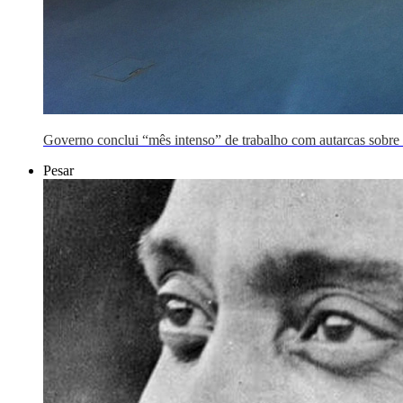
Governo conclui “mês intenso” de trabalho com autarcas sobre 
Pesar