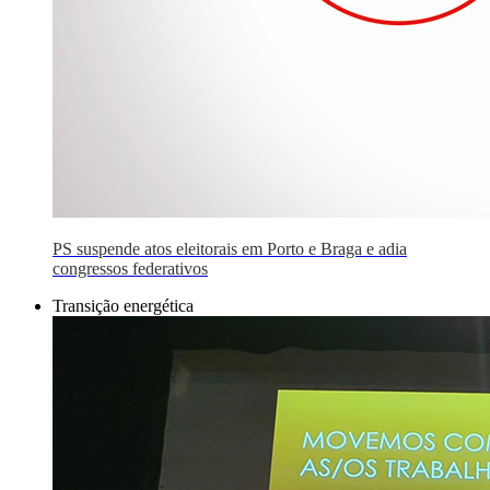
PS suspende atos eleitorais em Porto e Braga e adia
congressos federativos
Transição energética