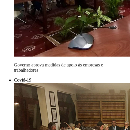
Governo aprova medidas de apoio às empresas e
trabalhadores
Covid-19