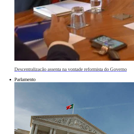
Descentralização assenta na vontade reformista do Governo
Parlamento