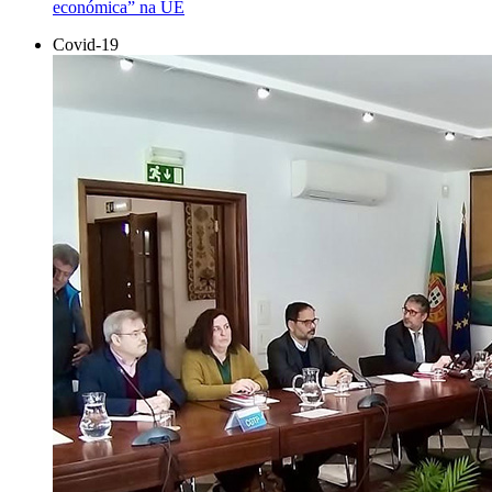
económica” na UE
Covid-19