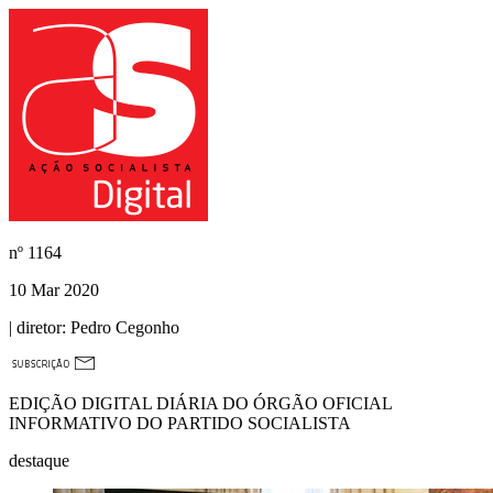
nº
1164
10 Mar 2020
| diretor:
Pedro Cegonho
EDIÇÃO DIGITAL DIÁRIA DO ÓRGÃO OFICIAL
INFORMATIVO DO PARTIDO SOCIALISTA
destaque