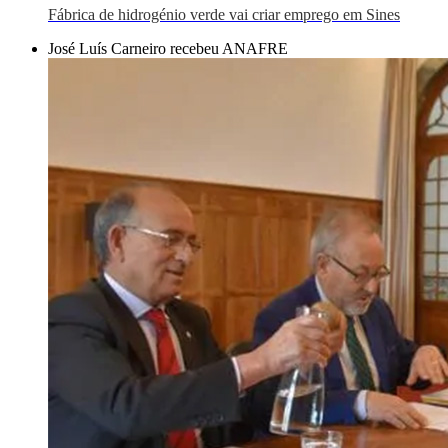
Fábrica de hidrogénio verde vai criar emprego em Sines
José Luís Carneiro recebeu ANAFRE