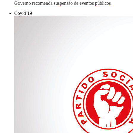
Governo recomenda suspensão de eventos públicos
Covid-19