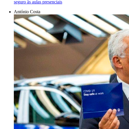
seguro às aulas presenciais
António Costa