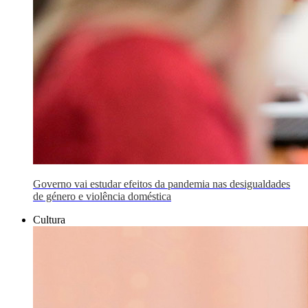
Governo vai estudar efeitos da pandemia nas desigualdades
de género e violência doméstica
Cultura