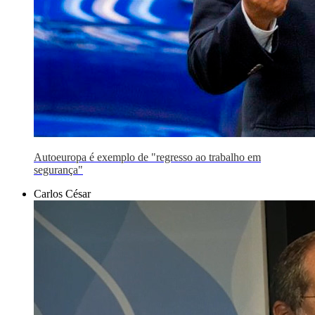
Autoeuropa é exemplo de "regresso ao trabalho em
segurança"
Carlos César