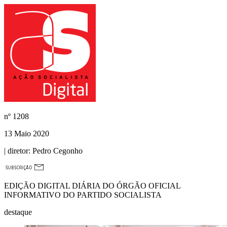
nº
1208
13 Maio 2020
| diretor:
Pedro Cegonho
EDIÇÃO DIGITAL DIÁRIA DO ÓRGÃO OFICIAL
INFORMATIVO DO PARTIDO SOCIALISTA
destaque