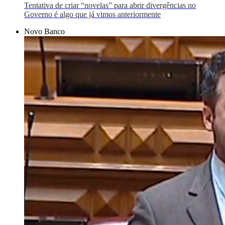
Tentativa de criar “novelas” para abrir divergências no
Governo é algo que já vimos anteriormente
Novo Banco