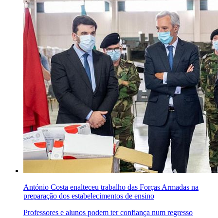
António Costa enalteceu trabalho das Forças Armadas na
preparação dos estabelecimentos de ensino
Professores e alunos podem ter confiança num regresso