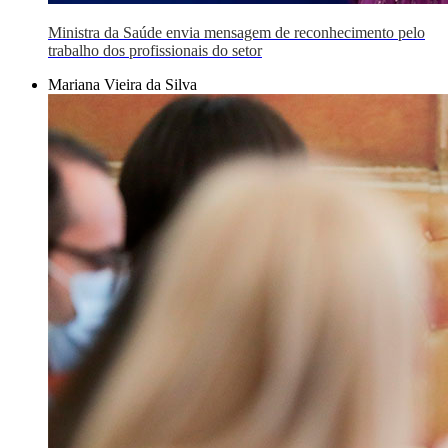
Ministra da Saúde envia mensagem de reconhecimento pelo
trabalho dos profissionais do setor
Mariana Vieira da Silva