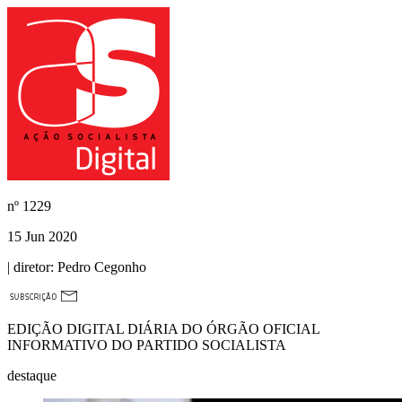
nº
1229
15 Jun 2020
| diretor:
Pedro Cegonho
EDIÇÃO DIGITAL DIÁRIA DO ÓRGÃO OFICIAL
INFORMATIVO DO PARTIDO SOCIALISTA
destaque