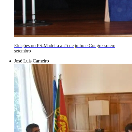
Eleições no PS-Madeira a 25 de julho e Congresso em
setembro
José Luís Carneiro