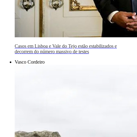
Casos em Lisboa e Vale do Tejo estão estabilizados e
decorrem do número massivo de testes
Vasco Cordeiro