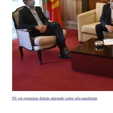
PS vai organizar debate alargado sobre pós-pandemia