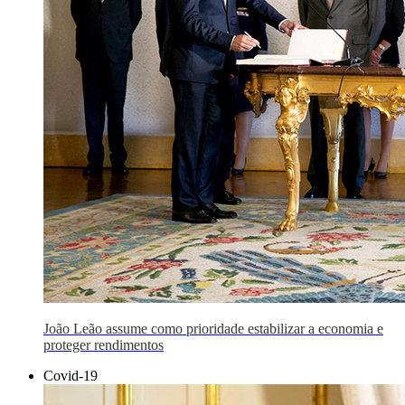
João Leão assume como prioridade estabilizar a economia e
proteger rendimentos
Covid-19