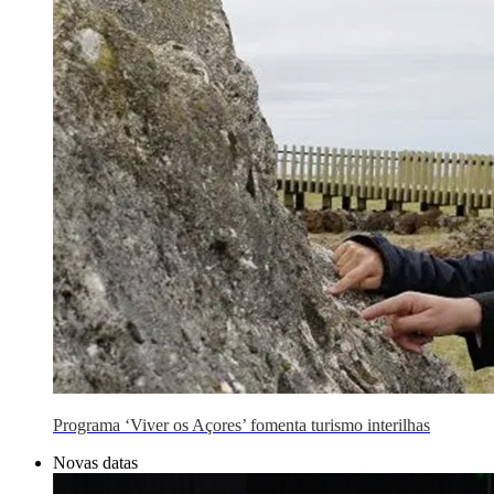
Programa ‘Viver os Açores’ fomenta turismo interilhas
Novas datas