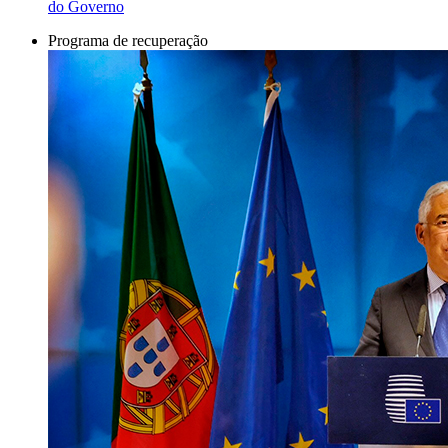
do Governo
Programa de recuperação