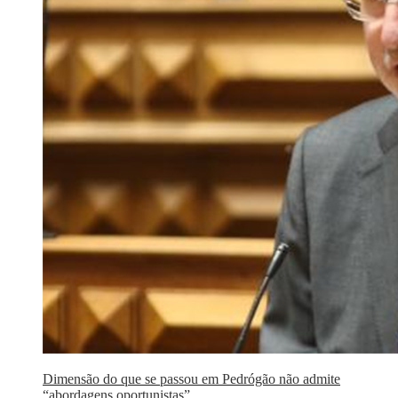
Dimensão do que se passou em Pedrógão não admite
“abordagens oportunistas”