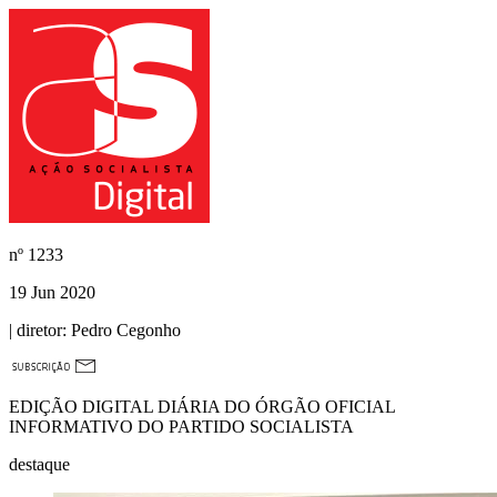
nº
1233
19 Jun 2020
| diretor:
Pedro Cegonho
EDIÇÃO DIGITAL DIÁRIA DO ÓRGÃO OFICIAL
INFORMATIVO DO PARTIDO SOCIALISTA
destaque