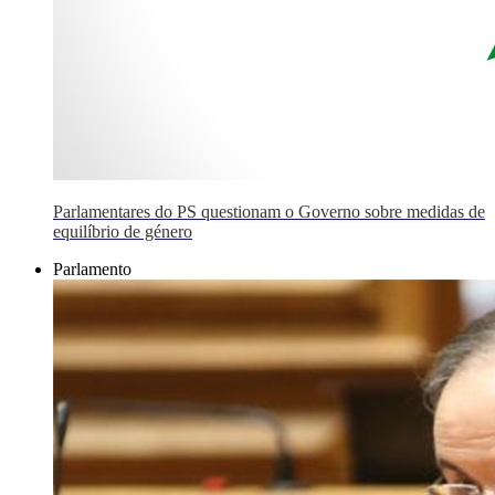
Parlamentares do PS questionam o Governo sobre medidas de
equilíbrio de género
Parlamento