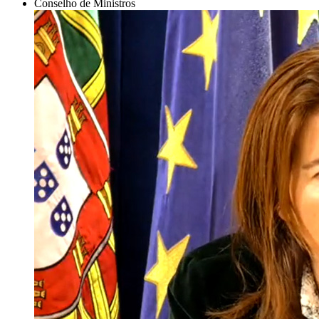
Conselho de Ministros