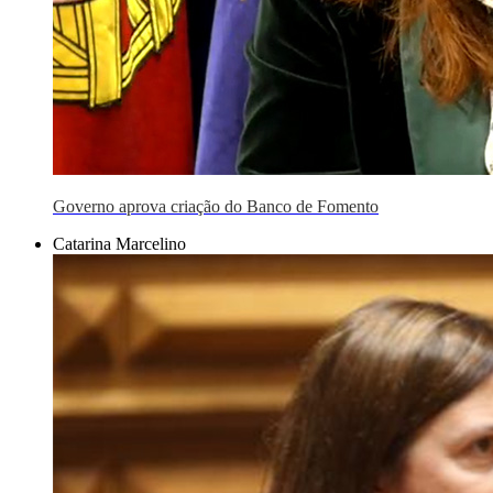
Governo aprova criação do Banco de Fomento
Catarina Marcelino