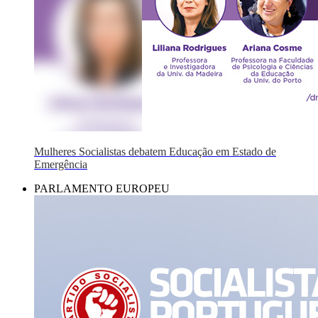
Mulheres Socialistas debatem Educação em Estado de
Emergência
PARLAMENTO EUROPEU