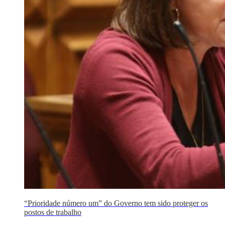
“Prioridade número um” do Governo tem sido proteger os
postos de trabalho