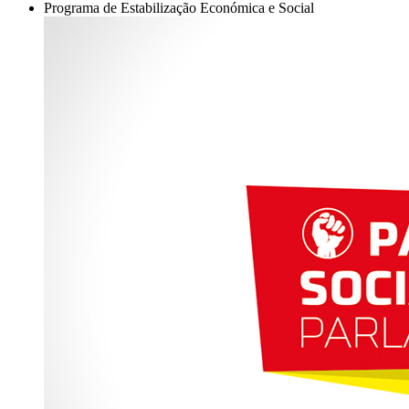
Programa de Estabilização Económica e Social