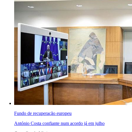
Fundo de recuperação europeu
António Costa confiante num acordo já em julho