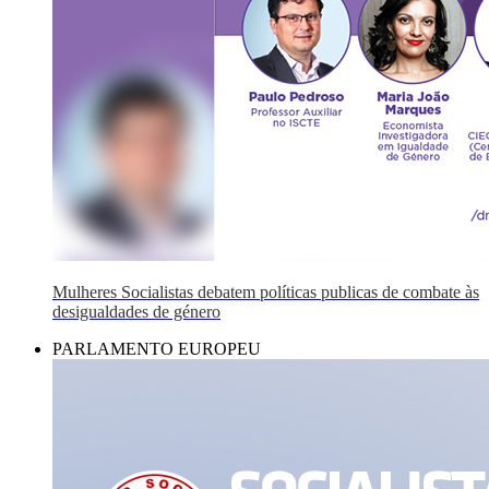
Mulheres Socialistas debatem políticas publicas de combate às
desigualdades de género
PARLAMENTO EUROPEU