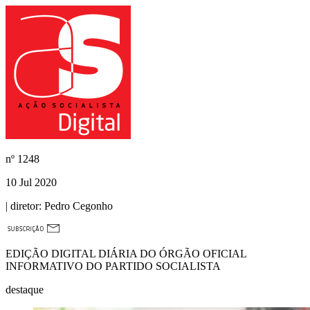
nº
1248
10 Jul 2020
| diretor:
Pedro Cegonho
EDIÇÃO DIGITAL DIÁRIA DO ÓRGÃO OFICIAL
INFORMATIVO DO PARTIDO SOCIALISTA
destaque