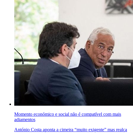
Momento económico e social não é compatível com mais
adiamentos
António Costa aponta a cimeira “muito exigente” mas realça