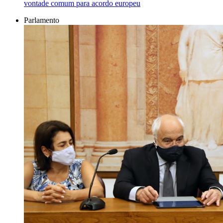
vontade comum para acordo europeu
Parlamento