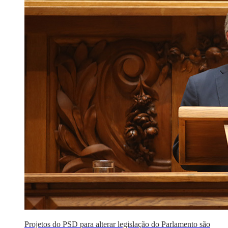
Projetos do PSD para alterar legislação do Parlamento são