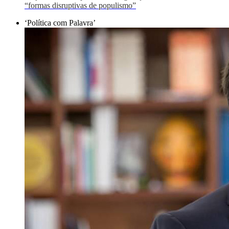
“formas disruptivas de populismo”
‘Política com Palavra’