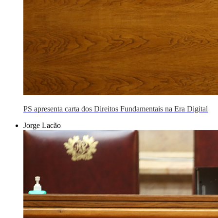
PS apresenta carta dos Direitos Fundamentais na Era Digital
Jorge Lacão