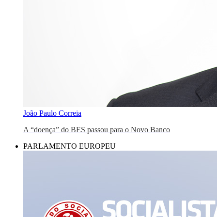
João Paulo Correia
A “doença” do BES passou para o Novo Banco
PARLAMENTO EUROPEU