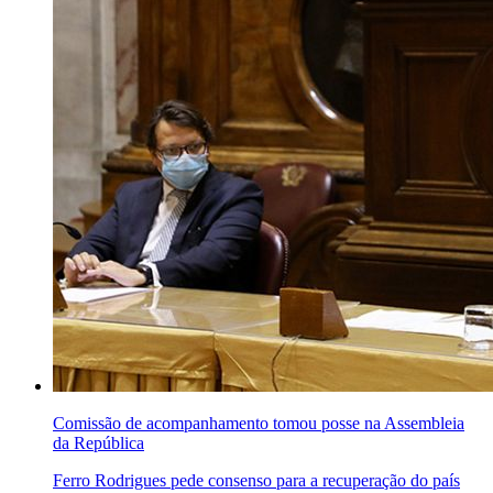
Comissão de acompanhamento tomou posse na Assembleia
da República
Ferro Rodrigues pede consenso para a recuperação do país