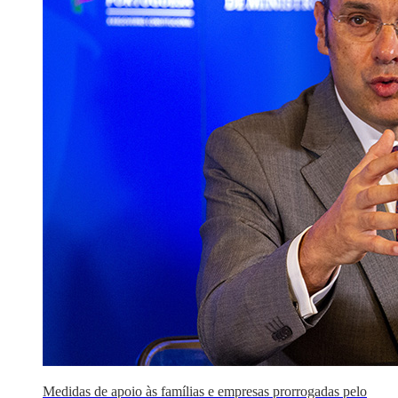
Medidas de apoio às famílias e empresas prorrogadas pelo