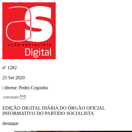
nº
1282
25 Set 2020
| diretor:
Pedro Cegonho
EDIÇÃO DIGITAL DIÁRIA DO ÓRGÃO OFICIAL
INFORMATIVO DO PARTIDO SOCIALISTA
destaque