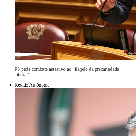
PS pede combate assertivo ao “flagelo da precariedade
laboral”
Região Autónoma