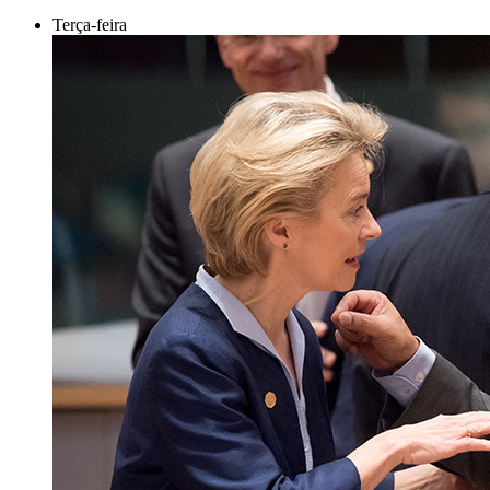
Terça-feira