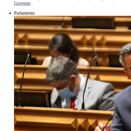
Governo
Parlamento