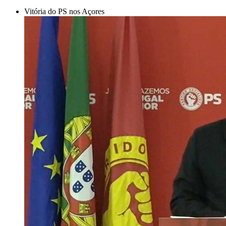
Vitória do PS nos Açores