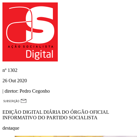
nº
1302
26 Out 2020
| diretor:
Pedro Cegonho
EDIÇÃO DIGITAL DIÁRIA DO ÓRGÃO OFICIAL
INFORMATIVO DO PARTIDO SOCIALISTA
destaque