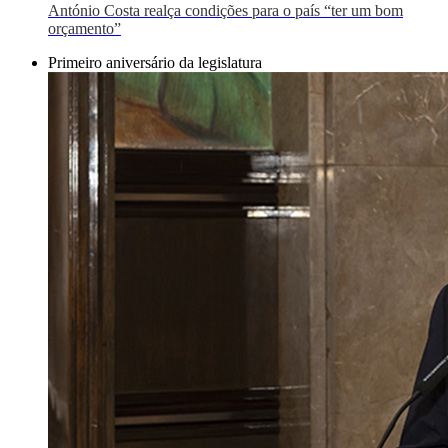
António Costa realça condições para o país “ter um bom
orçamento”
Primeiro aniversário da legislatura