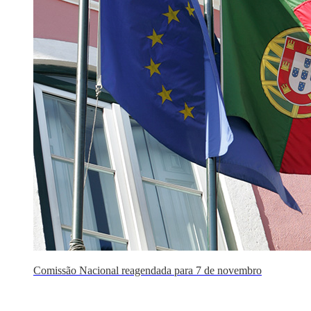
Comissão Nacional reagendada para 7 de novembro