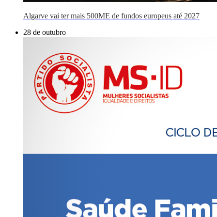
Algarve vai ter mais 500ME de fundos europeus até 2027
28 de outubro