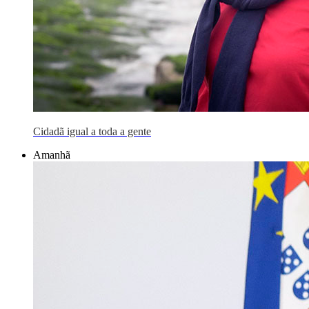
Cidadã igual a toda a gente
Amanhã