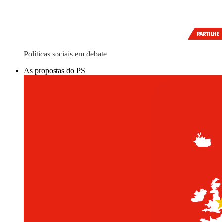
Políticas sociais em debate
As propostas do PS