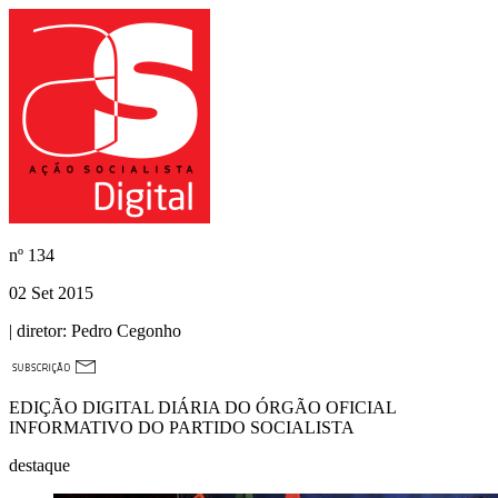
nº
134
02 Set 2015
| diretor:
Pedro Cegonho
EDIÇÃO DIGITAL DIÁRIA DO ÓRGÃO OFICIAL
INFORMATIVO DO PARTIDO SOCIALISTA
destaque