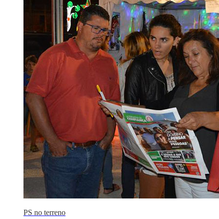
PS no terreno