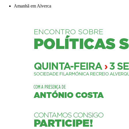
Amanhã em Alverca