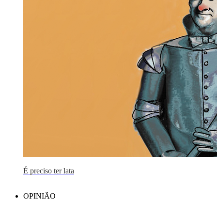
É preciso ter lata
OPINIÃO