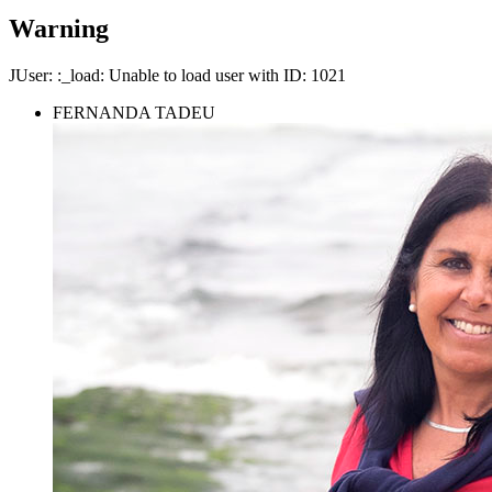
Warning
JUser: :_load: Unable to load user with ID: 1021
FERNANDA TADEU