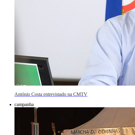
António Costa entrevistado na CMTV
campanha