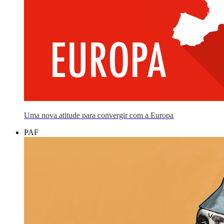
Uma nova atitude para convergir com a Europa
PAF