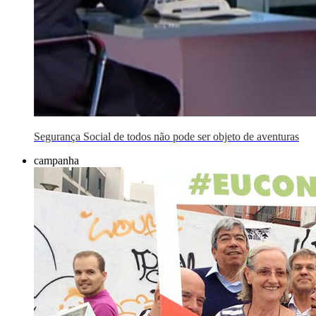
Segurança Social de todos não pode ser objeto de aventuras
campanha