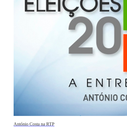
António Costa na RTP