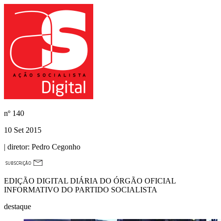
nº
140
10 Set 2015
| diretor:
Pedro Cegonho
EDIÇÃO DIGITAL DIÁRIA DO ÓRGÃO OFICIAL
INFORMATIVO DO PARTIDO SOCIALISTA
destaque