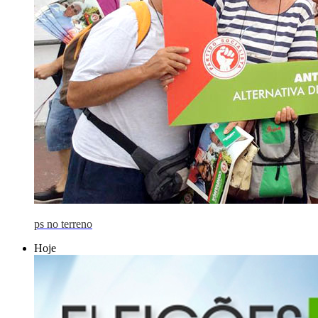
ps no terreno
Hoje