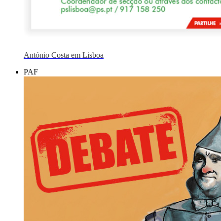
António Costa em Lisboa
PAF