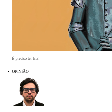
É preciso ter lata!
OPINIÃO