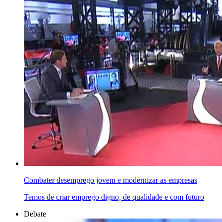
Combater desemprego jovem e modernizar as empresas
Temos de criar emprego digno, de qualidade e com futuro
Debate