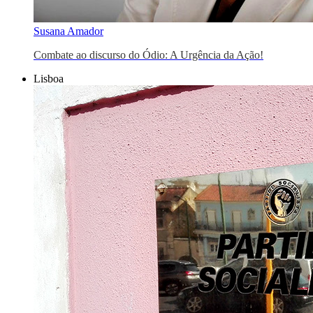
Susana Amador
Combate ao discurso do Ódio: A Urgência da Ação!
Lisboa