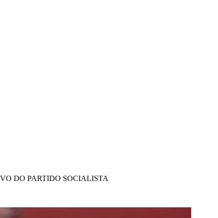
IVO DO PARTIDO SOCIALISTA