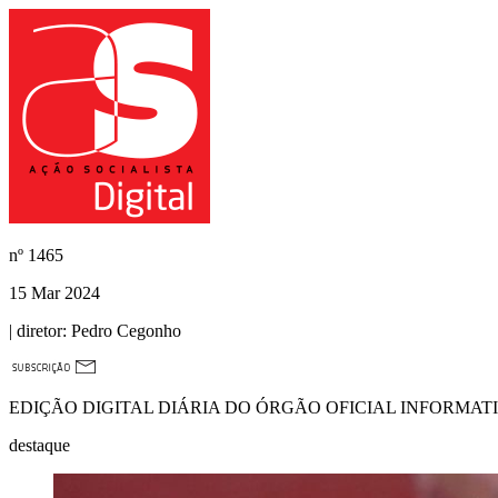
nº
1465
15 Mar 2024
| diretor:
Pedro Cegonho
EDIÇÃO DIGITAL DIÁRIA DO ÓRGÃO OFICIAL INFORMAT
destaque