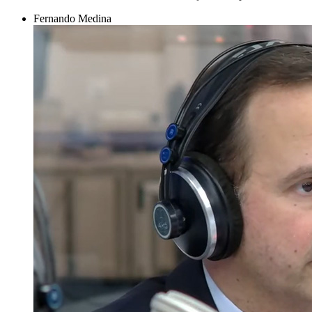
Fernando Medina