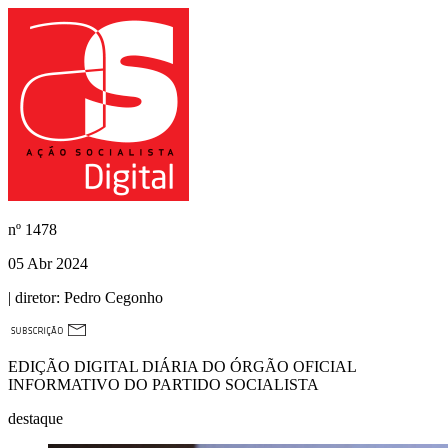
nº
1478
05 Abr 2024
| diretor:
Pedro Cegonho
EDIÇÃO DIGITAL DIÁRIA DO ÓRGÃO OFICIAL
INFORMATIVO DO PARTIDO SOCIALISTA
destaque