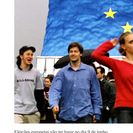
Eleições europeias vão ter lugar no dia 9 de junho