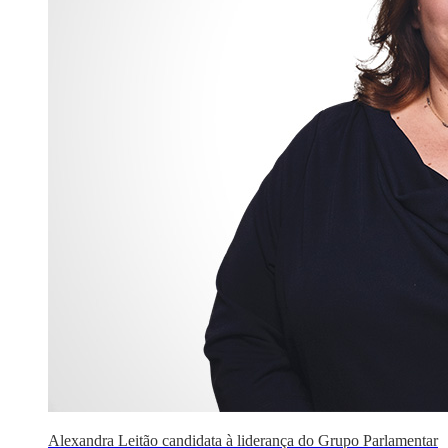
Alexandra Leitão candidata à liderança do Grupo Parlamentar