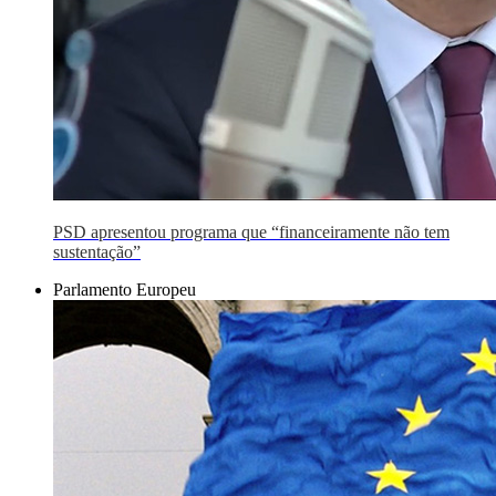
PSD apresentou programa que “financeiramente não tem
sustentação”
Parlamento Europeu