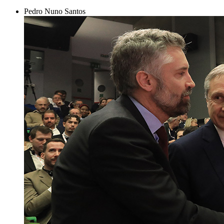
Pedro Nuno Santos