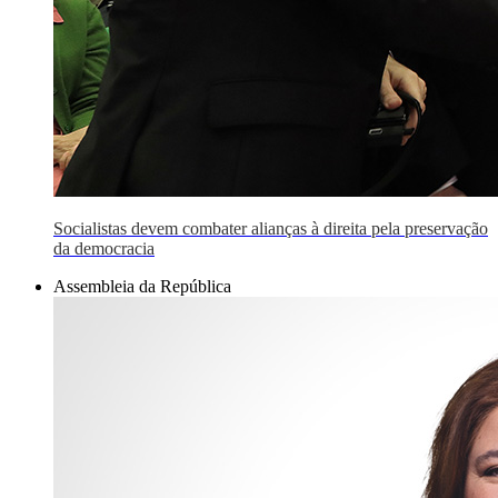
Socialistas devem combater alianças à direita pela preservação
da democracia
Assembleia da República