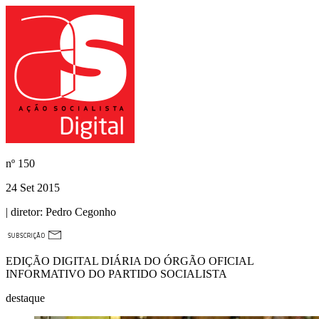
nº
150
24 Set 2015
| diretor:
Pedro Cegonho
EDIÇÃO DIGITAL DIÁRIA DO ÓRGÃO OFICIAL
INFORMATIVO DO PARTIDO SOCIALISTA
destaque