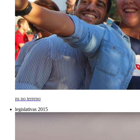
ps no terreno
legislativas 2015