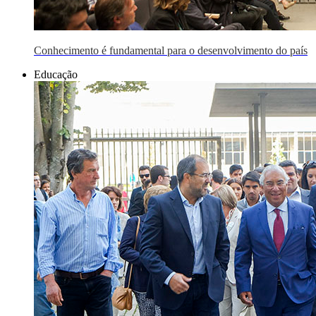
Conhecimento é fundamental para o desenvolvimento do país
Educação