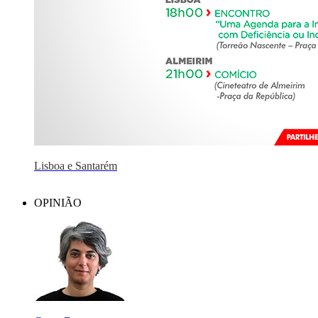
Lisboa e Santarém
OPINIÃO