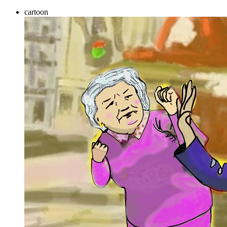
cartoon