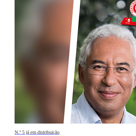
N.º 5 já em distribuição