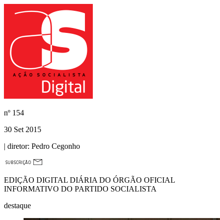
nº
154
30 Set 2015
| diretor:
Pedro Cegonho
EDIÇÃO DIGITAL DIÁRIA DO ÓRGÃO OFICIAL
INFORMATIVO DO PARTIDO SOCIALISTA
destaque