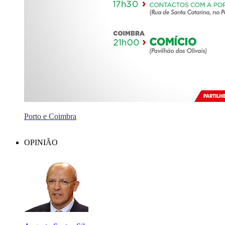
Porto e Coimbra
OPINIÃO