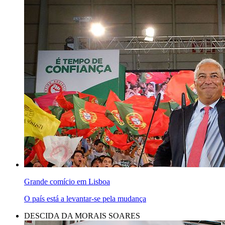
Grande comício em Lisboa
O país está a levantar-se pela mudança
DESCIDA DA MORAIS SOARES