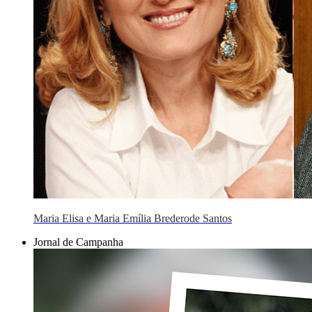
Maria Elisa e Maria Emília Brederode Santos
Jornal de Campanha