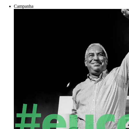
Campanha