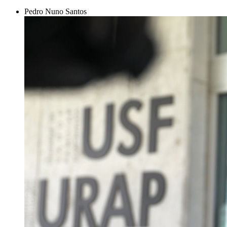
Pedro Nuno Santos