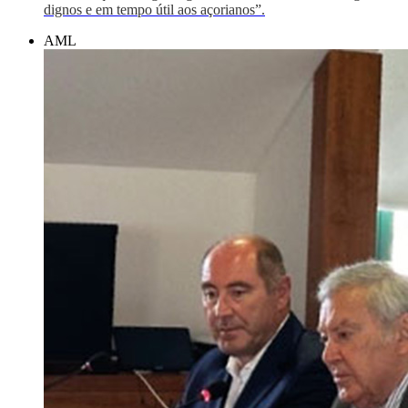
dignos e em tempo útil aos açorianos”.
AML