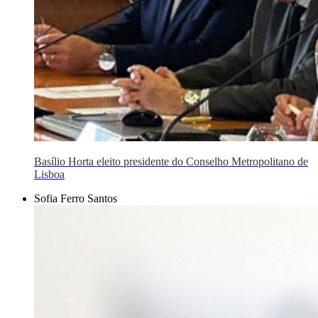
Basílio Horta eleito presidente do Conselho Metropolitano de
Lisboa
Sofia Ferro Santos