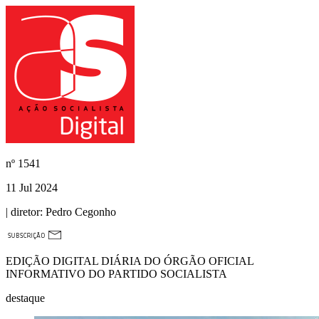
nº
1541
11 Jul 2024
| diretor:
Pedro Cegonho
EDIÇÃO DIGITAL DIÁRIA DO ÓRGÃO OFICIAL
INFORMATIVO DO PARTIDO SOCIALISTA
destaque