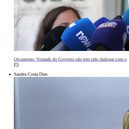
Orçamento: Vontade do Governo não tem sido dialogar com o
PS
Sandra Costa Dias