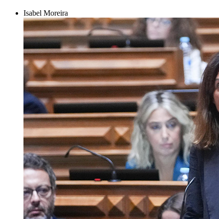
Isabel Moreira