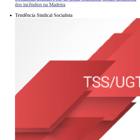
dos incêndios na Madeira
Tendência Sindical Socialista