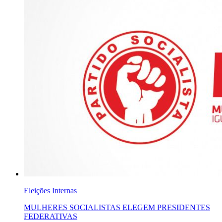
Eleições Internas
MULHERES SOCIALISTAS ELEGEM PRESIDENTES
FEDERATIVAS