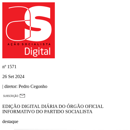
nº
1571
26 Set 2024
| diretor:
Pedro Cegonho
EDIÇÃO DIGITAL DIÁRIA DO ÓRGÃO OFICIAL
INFORMATIVO DO PARTIDO SOCIALISTA
destaque