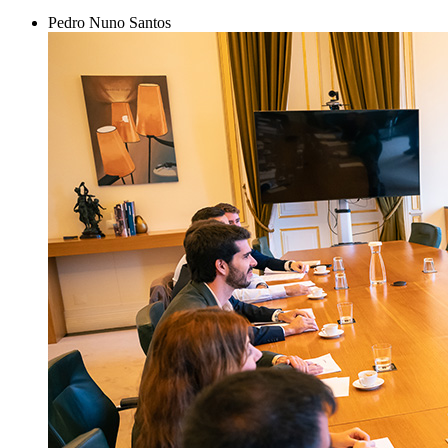
Pedro Nuno Santos