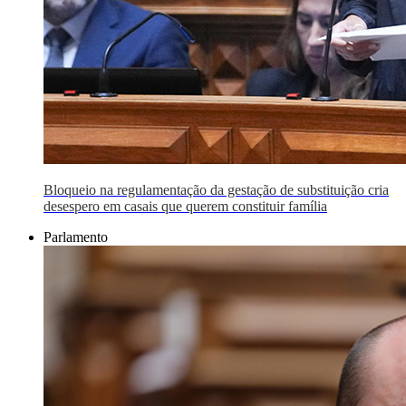
Bloqueio na regulamentação da gestação de substituição cria
desespero em casais que querem constituir família
Parlamento