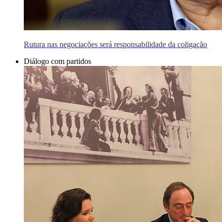
Rutura nas negociações será responsabilidade da coligação
Diálogo com partidos