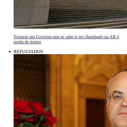
Nomear um Governo que se sabe ir ser chumbado na AR é
perda de tempo
REFUGIADOS