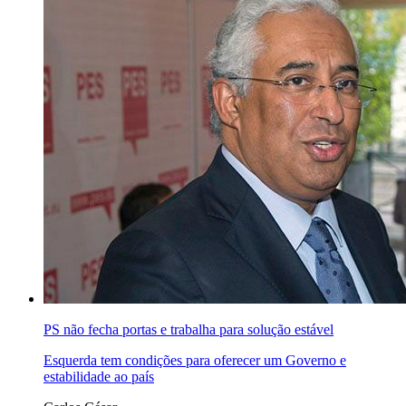
PS não fecha portas e trabalha para solução estável
Esquerda tem condições para oferecer um Governo e
estabilidade ao país