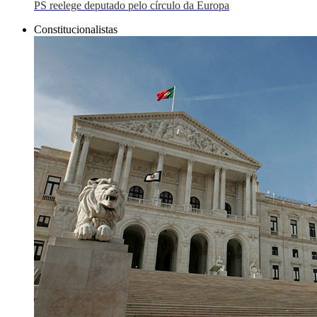
PS reelege deputado pelo círculo da Europa
Constitucionalistas