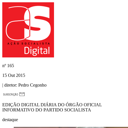
nº
165
15 Out 2015
| diretor:
Pedro Cegonho
EDIÇÃO DIGITAL DIÁRIA DO ÓRGÃO OFICIAL
INFORMATIVO DO PARTIDO SOCIALISTA
destaque