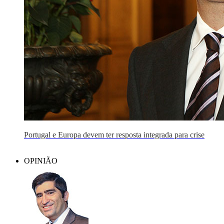
Portugal e Europa devem ter resposta integrada para crise
OPINIÃO