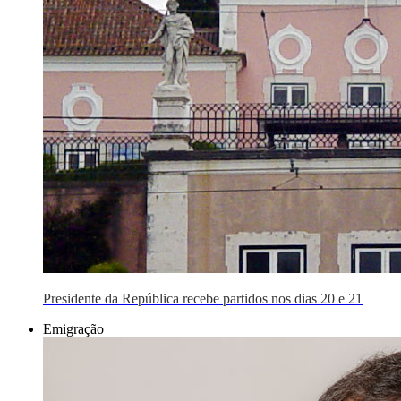
Presidente da República recebe partidos nos dias 20 e 21
Emigração