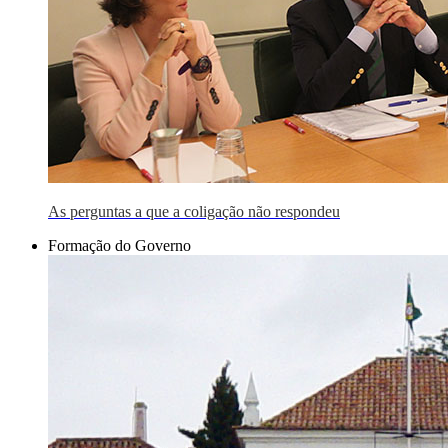
As perguntas a que a coligação não respondeu
Formação do Governo