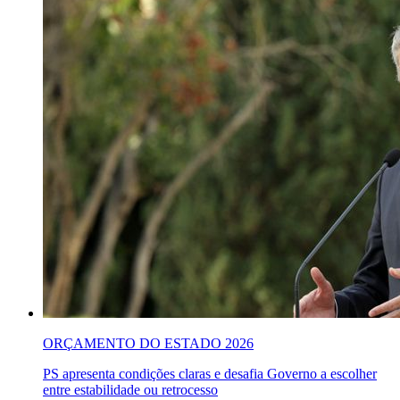
ORÇAMENTO DO ESTADO 2026
PS apresenta condições claras e desafia Governo a escolher
entre estabilidade ou retrocesso