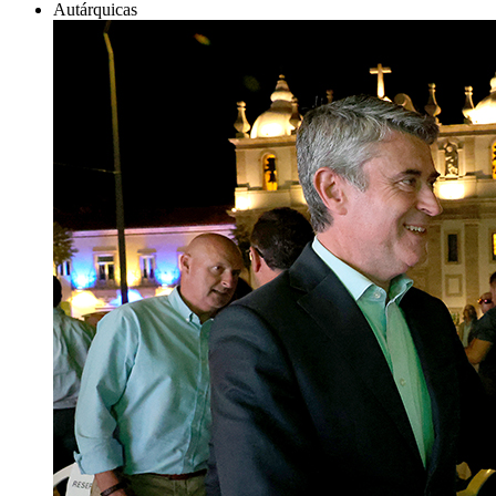
Autárquicas