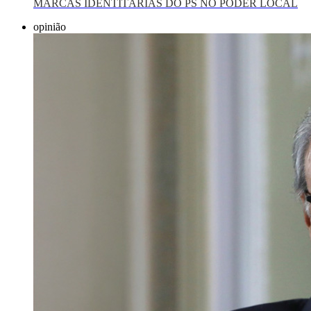
MARCAS IDENTITÁRIAS DO PS NO PODER LOCAL
opinião