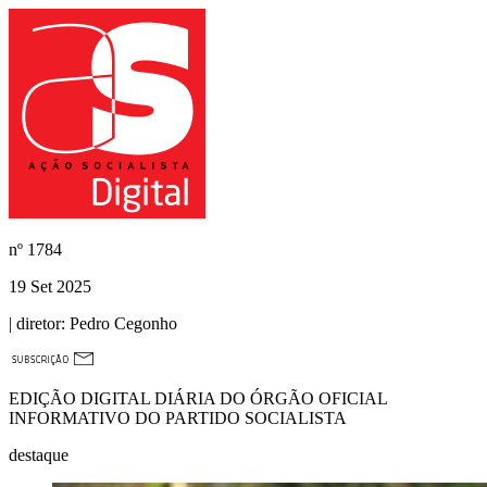
nº
1784
19 Set 2025
| diretor:
Pedro Cegonho
EDIÇÃO DIGITAL DIÁRIA DO ÓRGÃO OFICIAL
INFORMATIVO DO PARTIDO SOCIALISTA
destaque