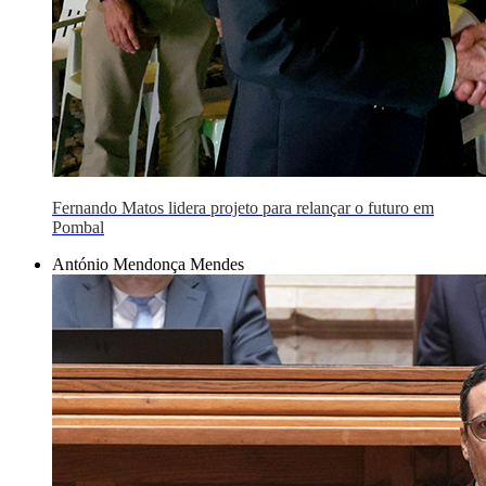
Fernando Matos lidera projeto para relançar o futuro em
Pombal
António Mendonça Mendes