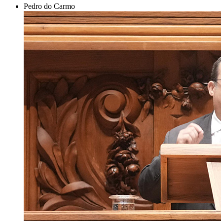
Pedro do Carmo