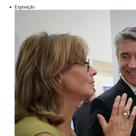
Exposição