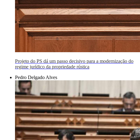
Projeto do PS dá um passo decisivo para a modernização do
regime jurídico da propriedade rústica
Pedro Delgado Alves