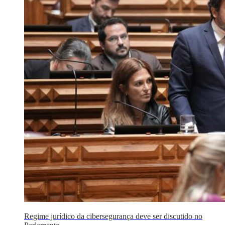
Regime jurídico da cibersegurança deve ser discutido no