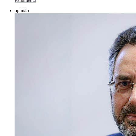
Parlamento
opinião