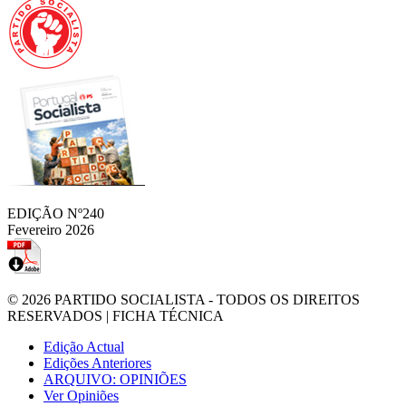
EDIÇÃO Nº240
Fevereiro 2026
© 2026
PARTIDO SOCIALISTA
- TODOS OS DIREITOS
RESERVADOS |
FICHA TÉCNICA
Edição Actual
Edições Anteriores
ARQUIVO: OPINIÕES
Ver Opiniões