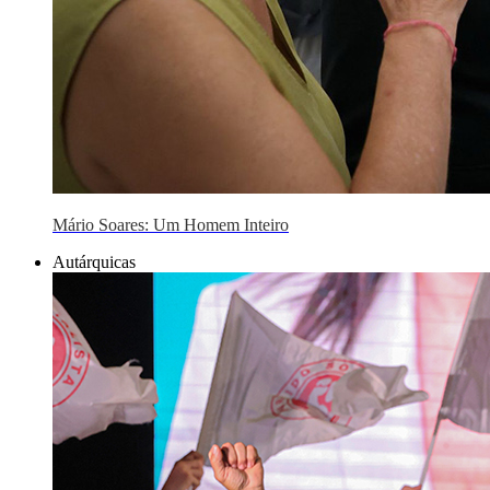
Mário Soares: Um Homem Inteiro
Autárquicas