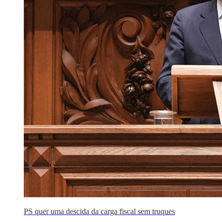
PS quer uma descida da carga fiscal sem truques