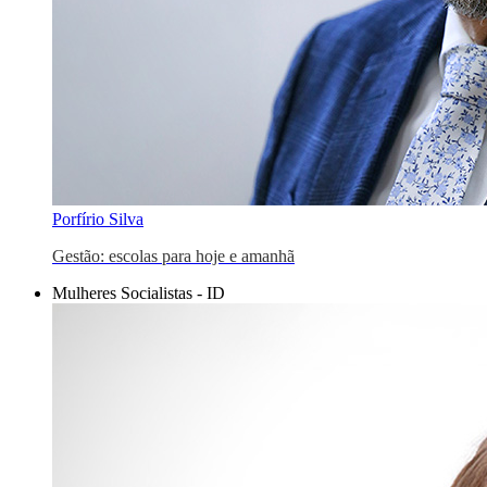
Porfírio Silva
Gestão: escolas para hoje e amanhã
Mulheres Socialistas - ID