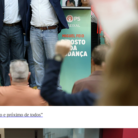
o e próximo de todos”