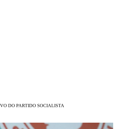
IVO DO PARTIDO SOCIALISTA