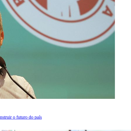
struir o futuro do país