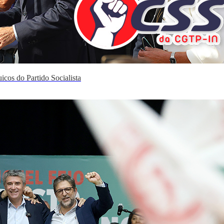
icos do Partido Socialista