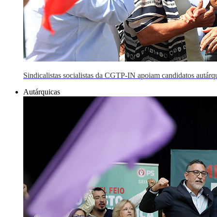
Sindicalistas socialistas da CGTP-IN apoiam candidatos autárqu
Autárquicas