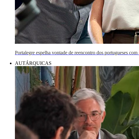
Portalegre espelha vontade de reencontro dos portugueses com
AUTÁRQUICAS