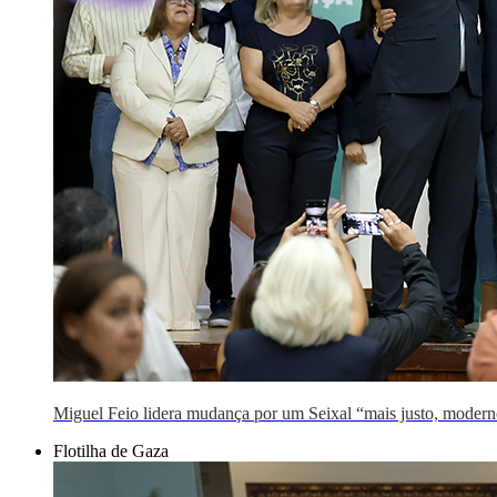
Miguel Feio lidera mudança por um Seixal “mais justo, modern
Flotilha de Gaza