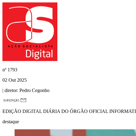
nº
1793
02 Out 2025
| diretor:
Pedro Cegonho
EDIÇÃO DIGITAL DIÁRIA DO ÓRGÃO OFICIAL INFORMAT
destaque