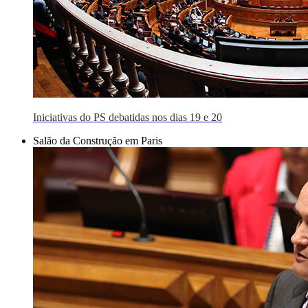
Iniciativas do PS debatidas nos dias 19 e 20
Salão da Construção em Paris