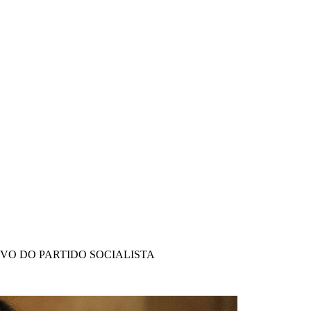
IVO DO PARTIDO SOCIALISTA