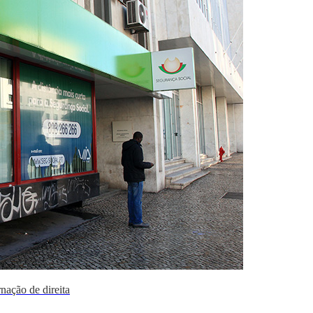
ação de direita