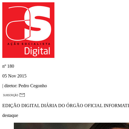
nº
180
05 Nov 2015
| diretor:
Pedro Cegonho
EDIÇÃO DIGITAL DIÁRIA DO ÓRGÃO OFICIAL INFORMAT
destaque