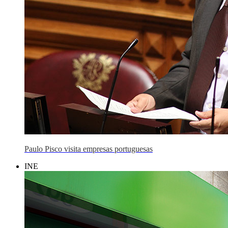
Paulo Pisco visita empresas portuguesas
INE