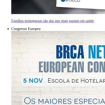
Famílias portuguesas são das que mais gastam em saúde
Congresso Europeu