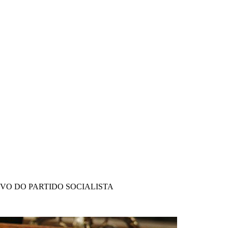
IVO DO PARTIDO SOCIALISTA