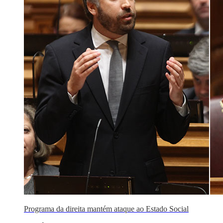
Programa da direita mantém ataque ao Estado Social