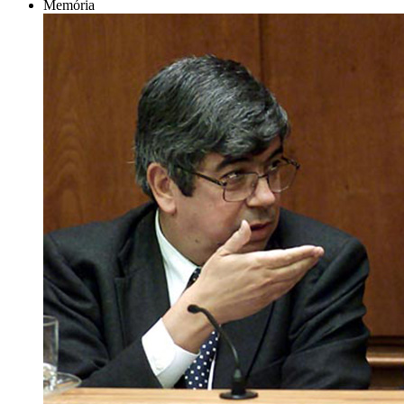
Memória