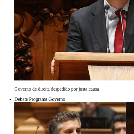
Governo de direita despedido por justa causa
Debate Programa Governo