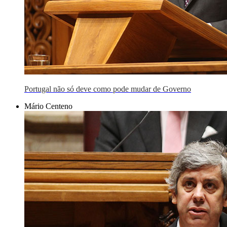
Portugal não só deve como pode mudar de Governo
Mário Centeno