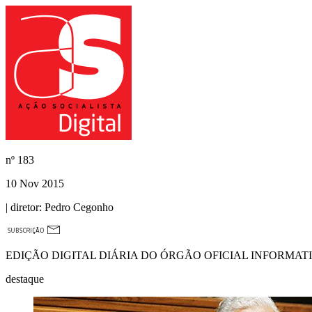
nº
183
10 Nov 2015
| diretor:
Pedro Cegonho
EDIÇÃO DIGITAL DIÁRIA DO ÓRGÃO OFICIAL INFORMAT
destaque