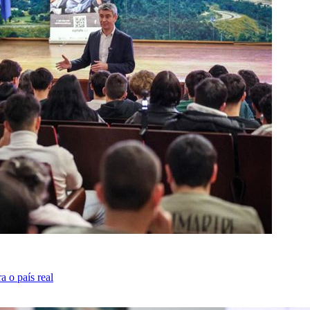
 o país real