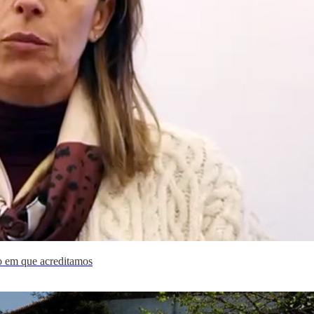
ão em que acreditamos