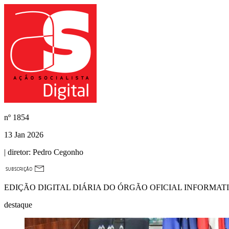
nº
1854
13 Jan 2026
| diretor:
Pedro Cegonho
EDIÇÃO DIGITAL DIÁRIA DO ÓRGÃO OFICIAL INFORMAT
destaque