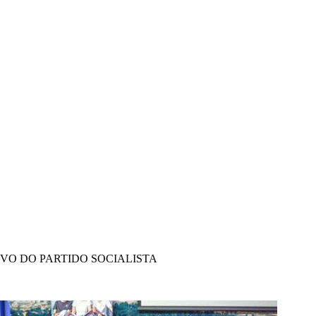
IVO DO PARTIDO SOCIALISTA