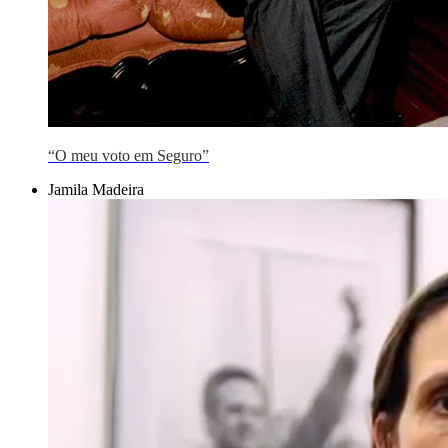
“O meu voto em Seguro”
Jamila Madeira