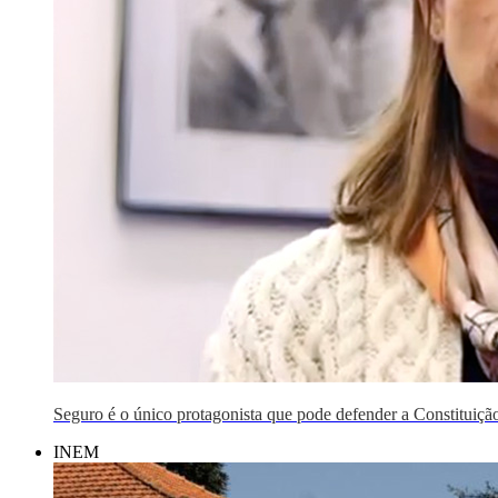
Seguro é o único protagonista que pode defender a Constituiç
INEM