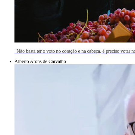
"Não basta ter o voto no coração e na cabeça, é preciso votar
Alberto Arons de Carvalho