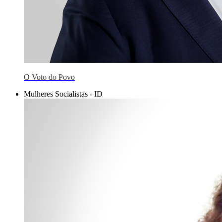
O Voto do Povo
Mulheres Socialistas - ID