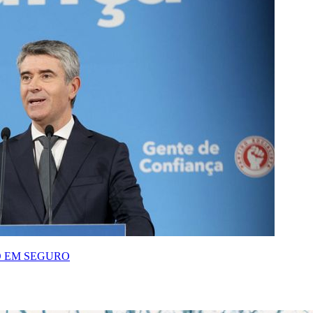
O EM SEGURO