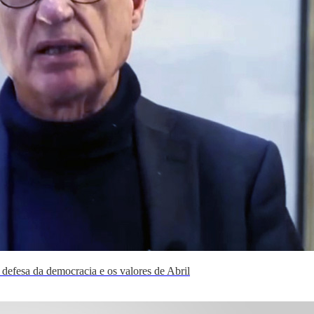
defesa da democracia e os valores de Abril