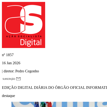
nº
1857
16 Jan 2026
| diretor:
Pedro Cegonho
EDIÇÃO DIGITAL DIÁRIA DO ÓRGÃO OFICIAL INFORMAT
destaque