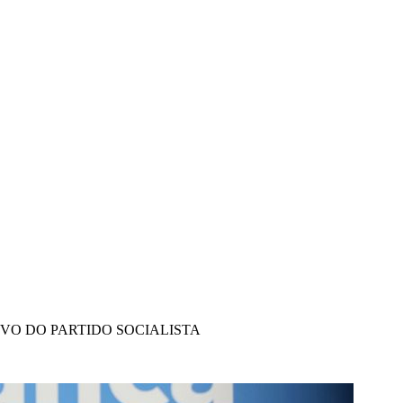
IVO DO PARTIDO SOCIALISTA