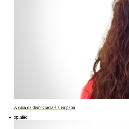
A casa da democracia é a empatia
opinião