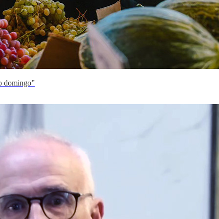
 no domingo”