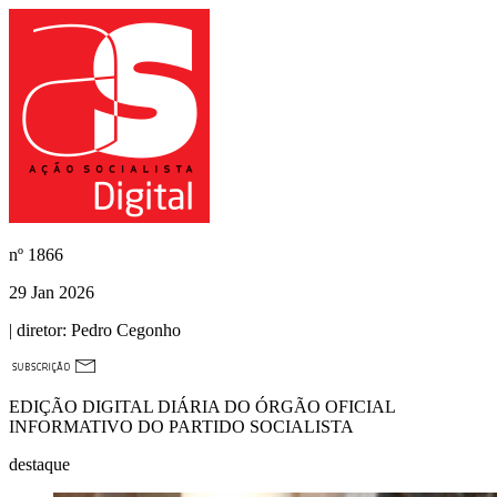
nº
1866
29 Jan 2026
| diretor:
Pedro Cegonho
EDIÇÃO DIGITAL DIÁRIA DO ÓRGÃO OFICIAL
INFORMATIVO DO PARTIDO SOCIALISTA
destaque