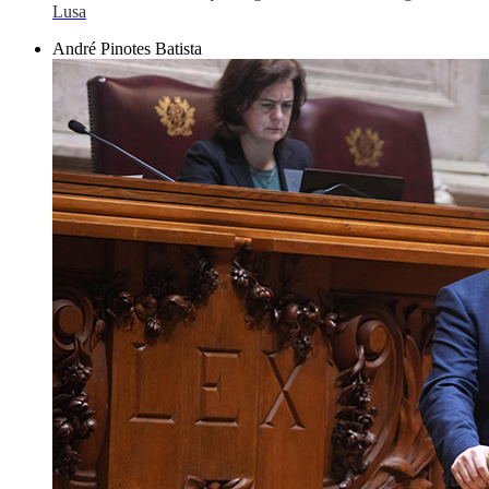
Lusa
André Pinotes Batista