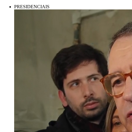
PRESIDENCIAIS