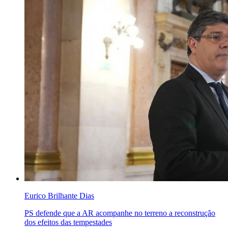
Eurico Brilhante Dias
PS defende que a AR acompanhe no terreno a reconstrução
dos efeitos das tempestades