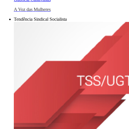
A Voz das Mulheres
Tendência Sindical Socialista