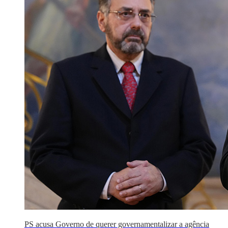
PS acusa Governo de querer governamentalizar a agência