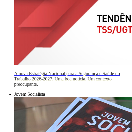
A nova Estratégia Nacional para a Segurança e Saúde no
Trabalho 2026-2027. Uma boa notícia. Um contexto
preocupante.
Jovem Socialista