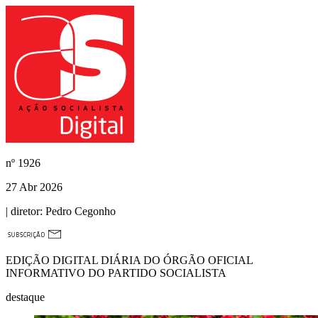
nº
1926
27 Abr 2026
| diretor:
Pedro Cegonho
EDIÇÃO DIGITAL DIÁRIA DO ÓRGÃO OFICIAL
INFORMATIVO DO PARTIDO SOCIALISTA
destaque