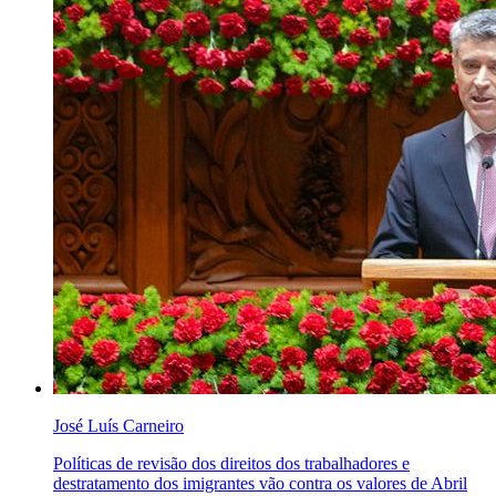
José Luís Carneiro
Políticas de revisão dos direitos dos trabalhadores e
destratamento dos imigrantes vão contra os valores de Abril