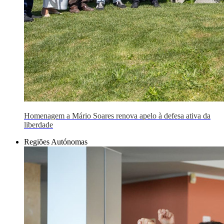
Homenagem a Mário Soares renova apelo à defesa ativa da
liberdade
Regiões Autónomas