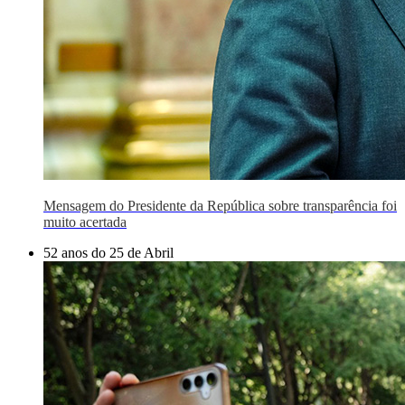
Mensagem do Presidente da República sobre transparência foi
muito acertada
52 anos do 25 de Abril