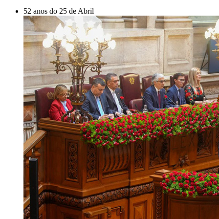
52 anos do 25 de Abril