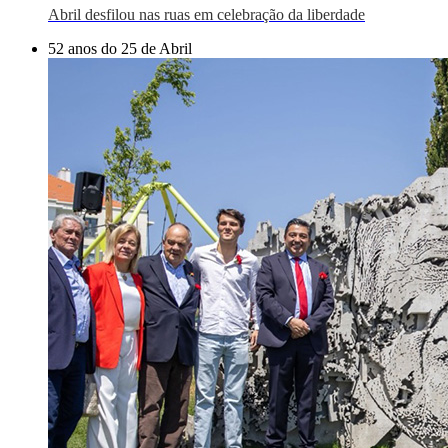
Abril desfilou nas ruas em celebração da liberdade
52 anos do 25 de Abril