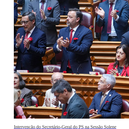
Intervenção do Secretário-Geral do PS na Sessão Solene