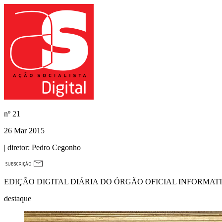
nº
21
26 Mar 2015
| diretor:
Pedro Cegonho
EDIÇÃO DIGITAL DIÁRIA DO ÓRGÃO OFICIAL INFORMAT
destaque