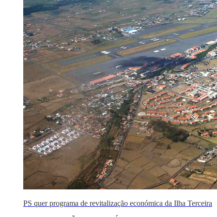
PS quer programa de revitalização económica da Ilha Terceira