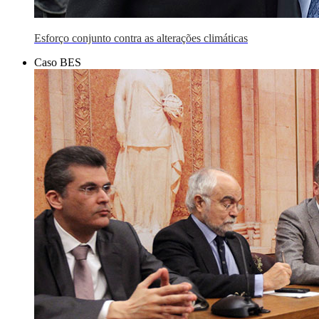
Esforço conjunto contra as alterações climáticas
Caso BES