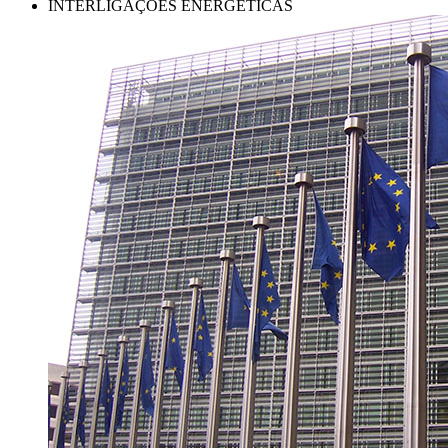
INTERLIGAÇÕES ENERGÉTICAS