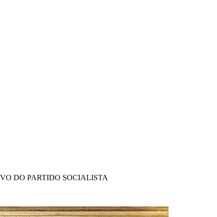
IVO DO PARTIDO SOCIALISTA