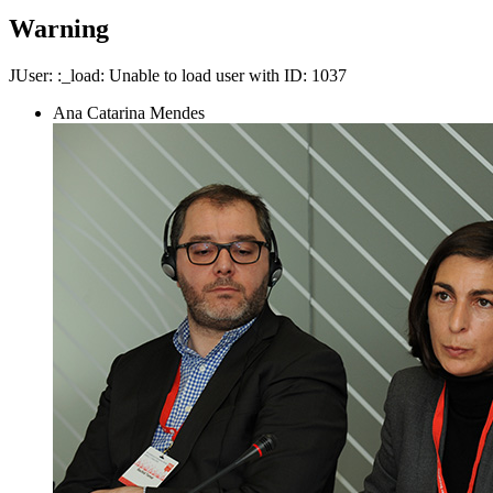
Warning
JUser: :_load: Unable to load user with ID: 1037
Ana Catarina Mendes