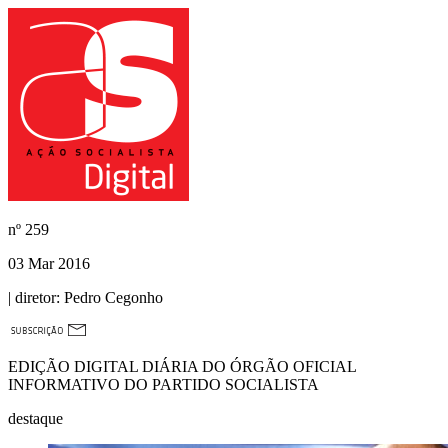
nº
259
03 Mar 2016
| diretor:
Pedro Cegonho
EDIÇÃO DIGITAL DIÁRIA DO ÓRGÃO OFICIAL
INFORMATIVO DO PARTIDO SOCIALISTA
destaque