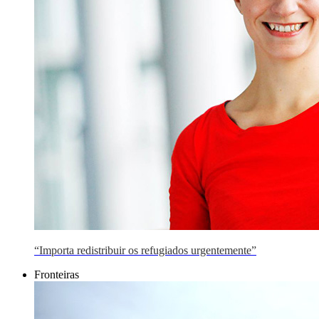
“Importa redistribuir os refugiados urgentemente”
Fronteiras