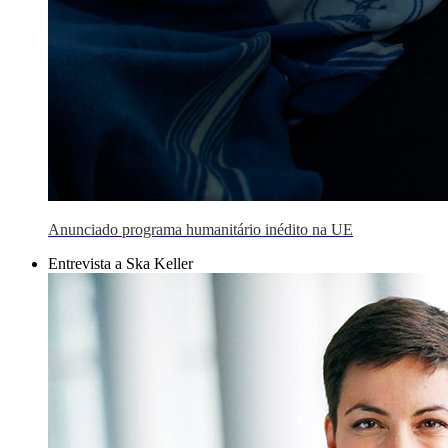
Anunciado programa humanitário inédito na UE
Entrevista a Ska Keller