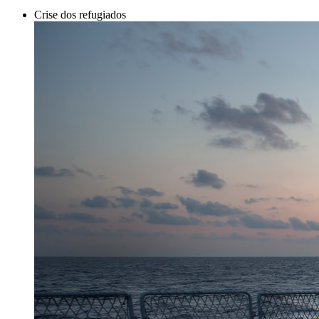
Crise dos refugiados