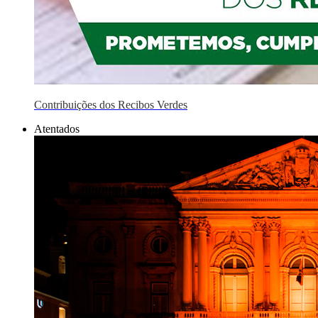
Contribuições dos Recibos Verdes
Atentados