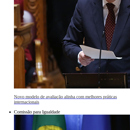
Novo modelo de avaliação alinha com melhores práticas
internacionais
Comissão para Igualdade