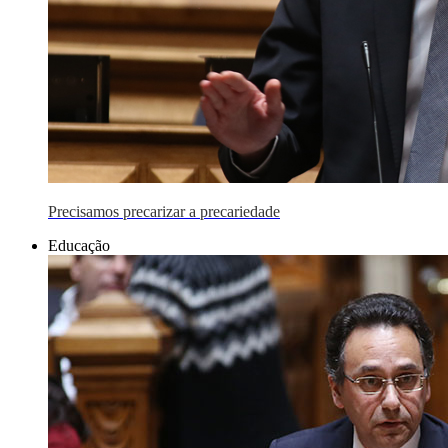
Precisamos precarizar a precariedade
Educação