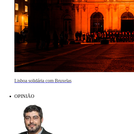
Lisboa solidária com Bruxelas
OPINIÃO