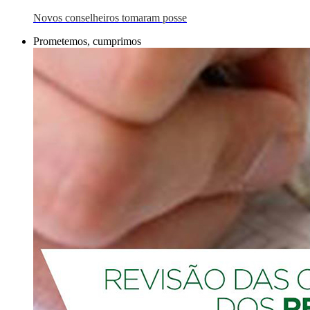
Novos conselheiros tomaram posse
Prometemos, cumprimos