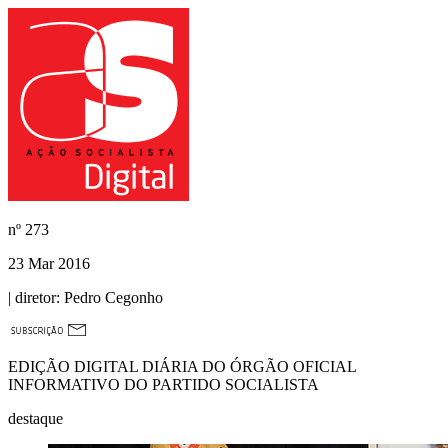
nº
273
23 Mar 2016
| diretor:
Pedro Cegonho
EDIÇÃO DIGITAL DIÁRIA DO ÓRGÃO OFICIAL
INFORMATIVO DO PARTIDO SOCIALISTA
destaque