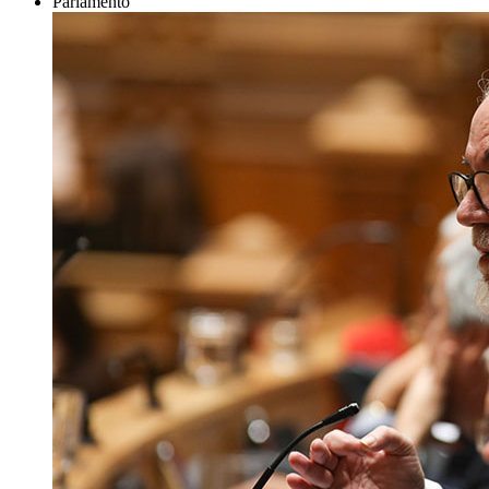
Parlamento