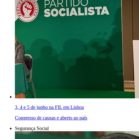
3, 4 e 5 de junho na FIL em Lisboa
Congresso de causas e aberto ao país
Segurança Social