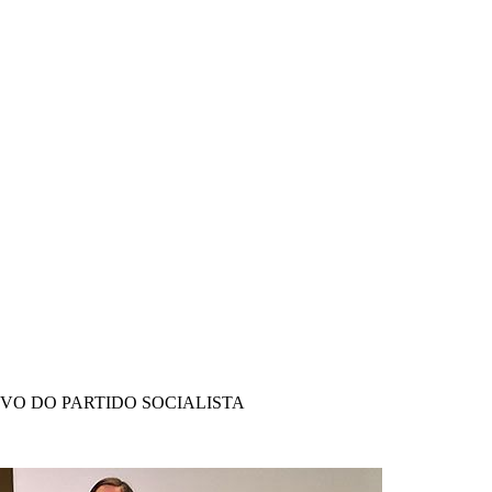
IVO DO PARTIDO SOCIALISTA