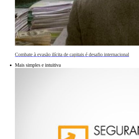
Combate à evasão ilícita de capitais é desafio internacional
Mais simples e intuitiva