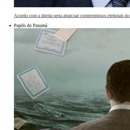
Acordo com a direita seria atraiçoar compromissos eleitorais d
Papéis do Panamá