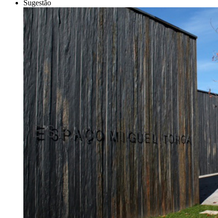
Sugestão