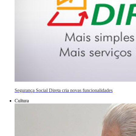
Segurança Social Direta cria novas funcionalidades
Cultura