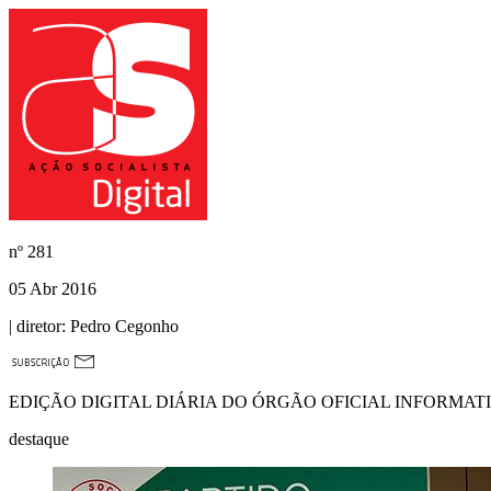
nº
281
05 Abr 2016
| diretor:
Pedro Cegonho
EDIÇÃO DIGITAL DIÁRIA DO ÓRGÃO OFICIAL INFORMAT
destaque