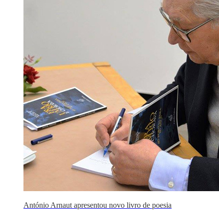
António Arnaut apresentou novo livro de poesia