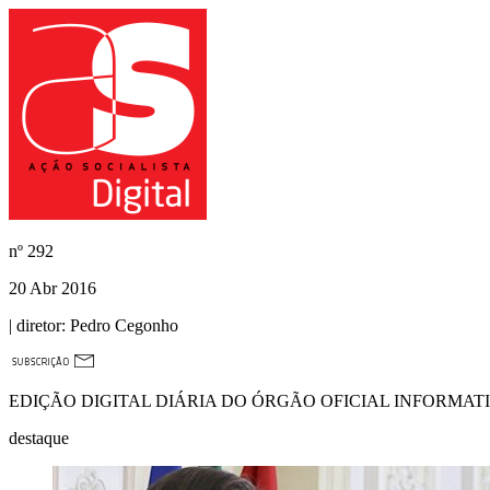
nº
292
20 Abr 2016
| diretor:
Pedro Cegonho
EDIÇÃO DIGITAL DIÁRIA DO ÓRGÃO OFICIAL INFORMAT
destaque