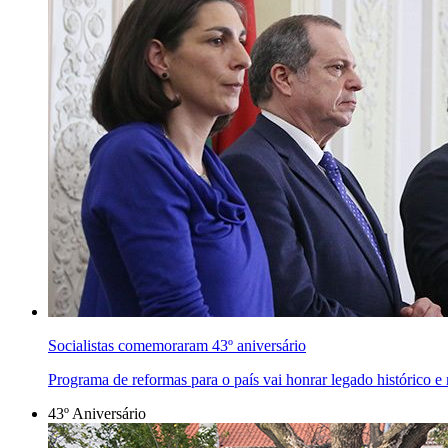
Socialistas comemoraram 43º aniversário
Programa de reformas para o país vai honrar legado histórico e
43º Aniversário