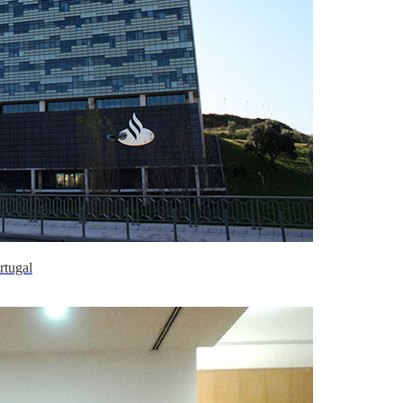
rtugal