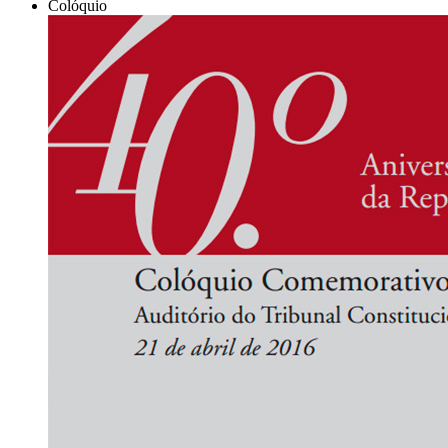
Colóquio