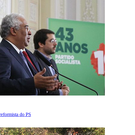
 reformista do PS