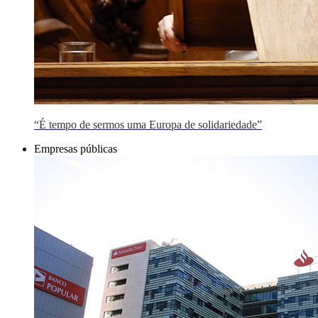
“É tempo de sermos uma Europa de solidariedade”
Empresas públicas