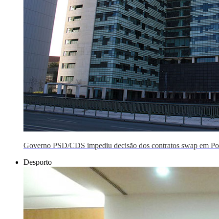
Governo PSD/CDS impediu decisão dos contratos swap em Po
Desporto