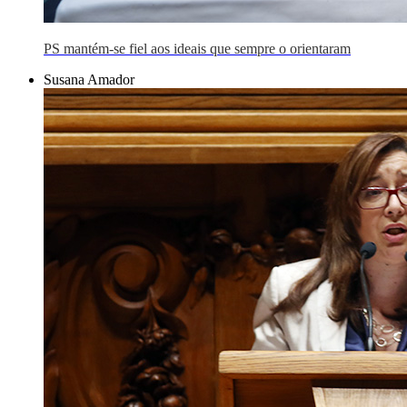
PS mantém-se fiel aos ideais que sempre o orientaram
Susana Amador