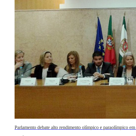
Parlamento debate alto rendimento olímpico e paraolímpico em