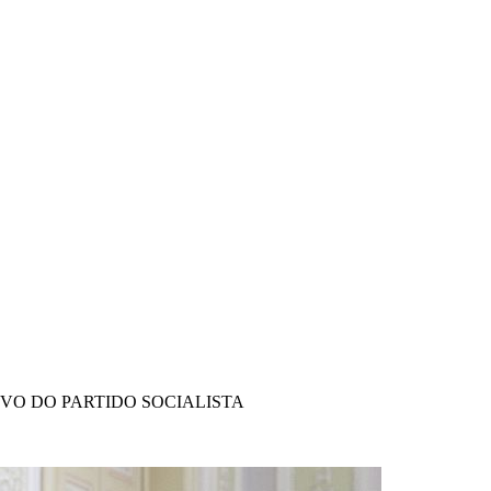
IVO DO PARTIDO SOCIALISTA