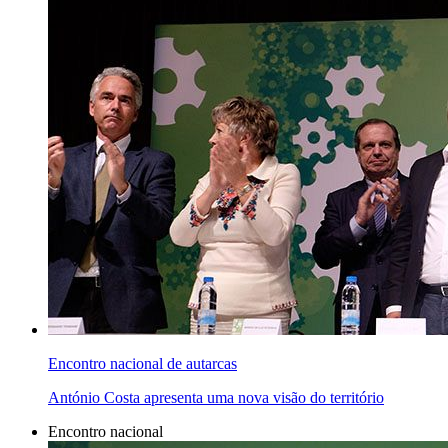
Encontro nacional de autarcas
António Costa apresenta uma nova visão do território
Encontro nacional