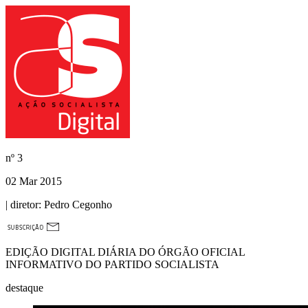
nº
3
02 Mar 2015
| diretor:
Pedro Cegonho
EDIÇÃO DIGITAL DIÁRIA DO ÓRGÃO OFICIAL
INFORMATIVO DO PARTIDO SOCIALISTA
destaque