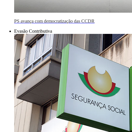
PS avança com democratização das CCDR
Evasão Contributiva