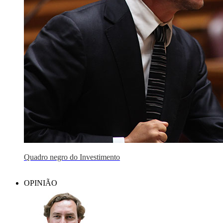
Quadro negro do Investimento
OPINIÃO